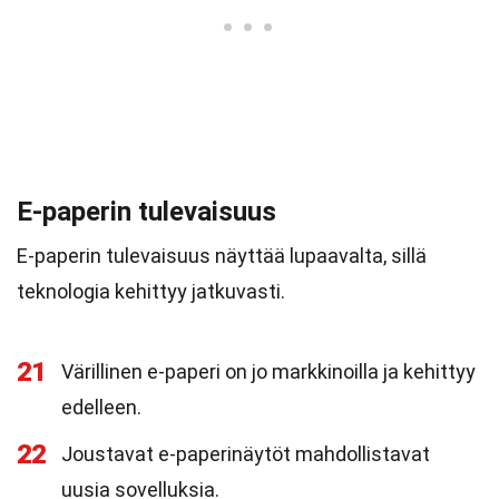
E-paperin tulevaisuus
E-paperin tulevaisuus näyttää lupaavalta, sillä
teknologia kehittyy jatkuvasti.
21
Värillinen e-paperi on jo markkinoilla ja kehittyy
edelleen.
22
Joustavat e-paperinäytöt mahdollistavat
uusia sovelluksia.