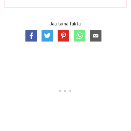
Jaa tämä fakta: