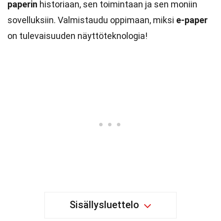
paperin
historiaan, sen toimintaan ja sen moniin
sovelluksiin. Valmistaudu oppimaan, miksi
e-paper
on tulevaisuuden näyttöteknologia!
Sisällysluettelo