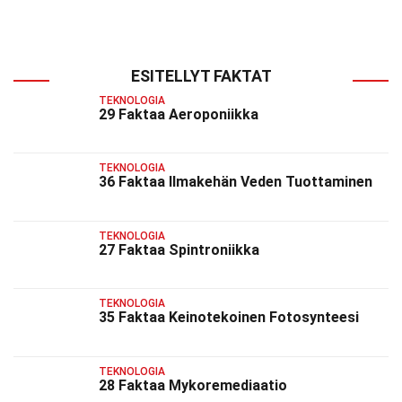
ESITELLYT FAKTAT
TEKNOLOGIA
29 Faktaa Aeroponiikka
TEKNOLOGIA
36 Faktaa Ilmakehän Veden Tuottaminen
TEKNOLOGIA
27 Faktaa Spintroniikka
TEKNOLOGIA
35 Faktaa Keinotekoinen Fotosynteesi
TEKNOLOGIA
28 Faktaa Mykoremediaatio