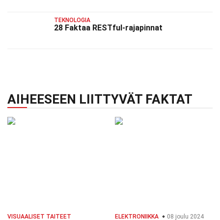
TEKNOLOGIA
28 Faktaa RESTful-rajapinnat
AIHEESEEN LIITTYVÄT FAKTAT
VISUAALISET TAITEET
ELEKTRONIIKKA
08 joulu 2024