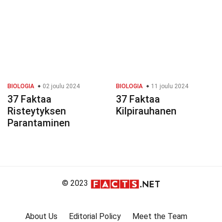
BIOLOGIA
02 joulu 2024
BIOLOGIA
11 joulu 2024
37 Faktaa
37 Faktaa
Risteytyksen
Kilpirauhanen
Parantaminen
© 2023
About Us
Editorial Policy
Meet the Team