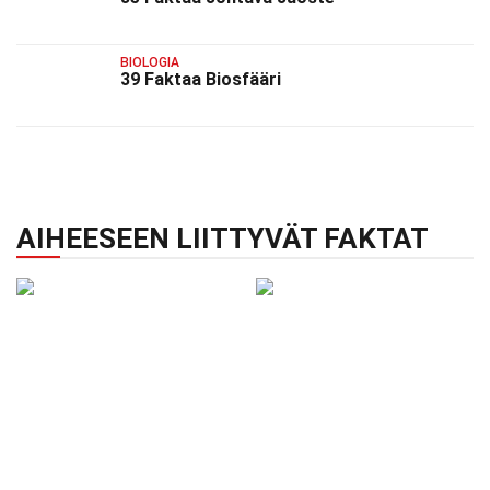
BIOLOGIA
39 Faktaa Biosfääri
AIHEESEEN LIITTYVÄT FAKTAT