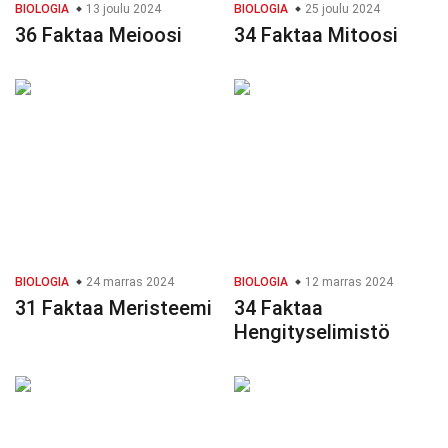
BIOLOGIA
13 joulu 2024
BIOLOGIA
25 joulu 2024
36 Faktaa Meioosi
34 Faktaa Mitoosi
BIOLOGIA
24 marras 2024
BIOLOGIA
12 marras 2024
31 Faktaa Meristeemi
34 Faktaa
Hengityselimistö