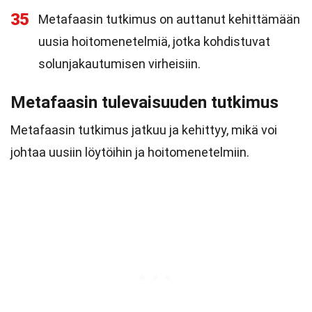
35
Metafaasin tutkimus on auttanut kehittämään
uusia hoitomenetelmiä, jotka kohdistuvat
solunjakautumisen virheisiin.
Metafaasin tulevaisuuden tutkimus
Metafaasin tutkimus jatkuu ja kehittyy, mikä voi
johtaa uusiin löytöihin ja hoitomenetelmiin.