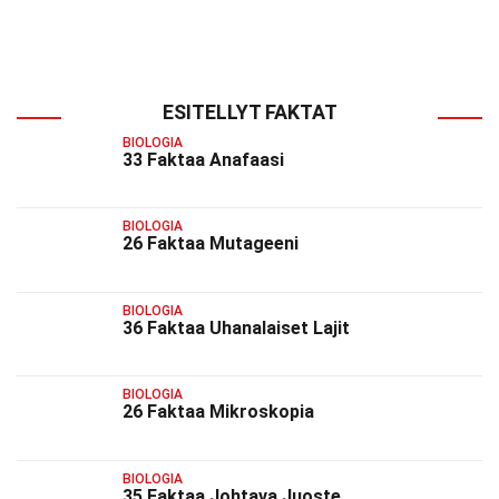
ESITELLYT FAKTAT
BIOLOGIA
33 Faktaa Anafaasi
BIOLOGIA
26 Faktaa Mutageeni
BIOLOGIA
36 Faktaa Uhanalaiset Lajit
BIOLOGIA
26 Faktaa Mikroskopia
BIOLOGIA
35 Faktaa Johtava Juoste