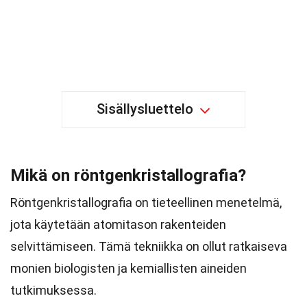
Sisällysluettelo
Mikä on röntgenkristallografia?
Röntgenkristallografia on tieteellinen menetelmä,
jota käytetään atomitason rakenteiden
selvittämiseen. Tämä tekniikka on ollut ratkaiseva
monien biologisten ja kemiallisten aineiden
tutkimuksessa.