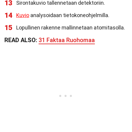
13
Sirontakuvio tallennetaan detektoriin.
14
Kuvio
analysoidaan tietokoneohjelmilla.
15
Lopullinen rakenne mallinnetaan atomitasolla.
READ ALSO:
31 Faktaa Ruohomaa