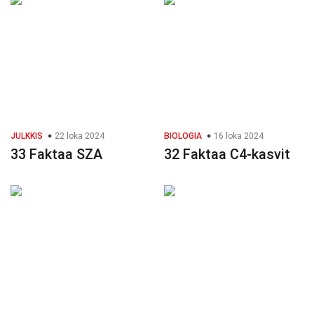
JULKKIS
22 loka 2024
BIOLOGIA
16 loka 2024
33 Faktaa SZA
32 Faktaa C4-kasvit