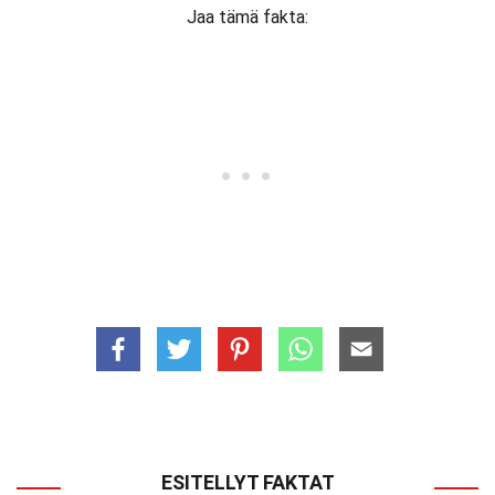
Jaa tämä fakta:
ESITELLYT FAKTAT