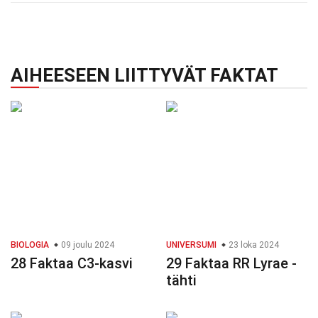
AIHEESEEN LIITTYVÄT FAKTAT
BIOLOGIA
09 joulu 2024
UNIVERSUMI
23 loka 2024
28 Faktaa C3-kasvi
29 Faktaa RR Lyrae -
tähti