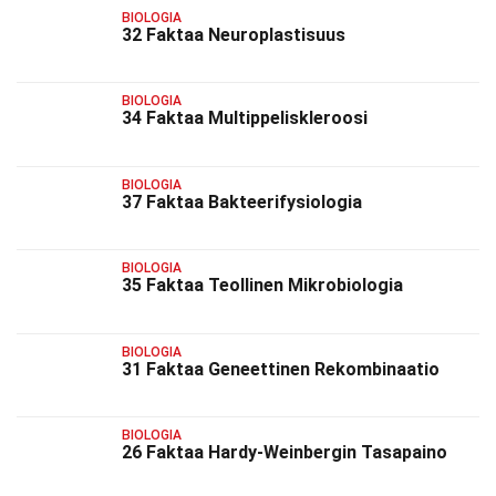
BIOLOGIA
32 Faktaa Neuroplastisuus
BIOLOGIA
34 Faktaa Multippeliskleroosi
BIOLOGIA
37 Faktaa Bakteerifysiologia
BIOLOGIA
35 Faktaa Teollinen Mikrobiologia
BIOLOGIA
31 Faktaa Geneettinen Rekombinaatio
BIOLOGIA
26 Faktaa Hardy-Weinbergin Tasapaino