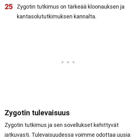
25
Zygotin tutkimus on tärkeää kloonauksen ja
kantasolututkimuksen kannalta.
Zygotin tulevaisuus
Zygotin tutkimus ja sen sovellukset kehittyvät
jatkuvasti. Tulevaisuudessa voimme odottaa uusia