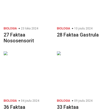
BIOLOGIA
23 loka 2024
BIOLOGIA
10 joulu 2024
27 Faktaa
28 Faktaa Gastrula
Nososensorit
BIOLOGIA
04 joulu 2024
BIOLOGIA
09 joulu 2024
36 Faktaa
33 Faktaa