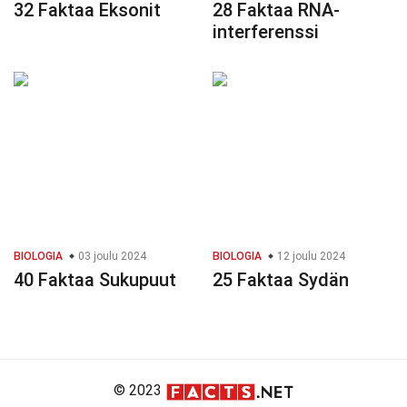
32 Faktaa Eksonit
28 Faktaa RNA-
interferenssi
BIOLOGIA
03 joulu 2024
BIOLOGIA
12 joulu 2024
40 Faktaa Sukupuut
25 Faktaa Sydän
© 2023