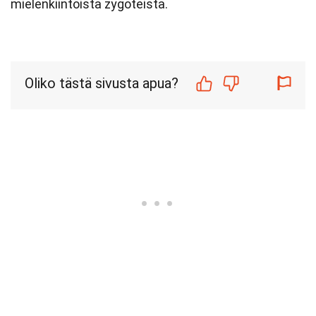
mielenkiintoista zygoteista.
Oliko tästä sivusta apua?