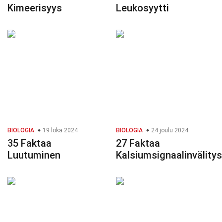
Kimeerisyys
Leukosyytti
BIOLOGIA
19 loka 2024
BIOLOGIA
24 joulu 2024
35 Faktaa
27 Faktaa
Luutuminen
Kalsiumsignaalinvälitys