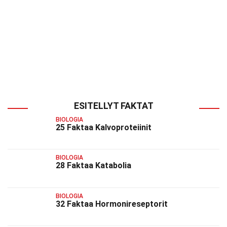
ESITELLYT FAKTAT
BIOLOGIA
25 Faktaa Kalvoproteiinit
BIOLOGIA
28 Faktaa Katabolia
BIOLOGIA
32 Faktaa Hormonireseptorit