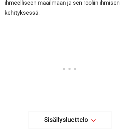
ihmeelliseen maailmaan ja sen rooliin ihmisen
kehityksessä.
Sisällysluettelo