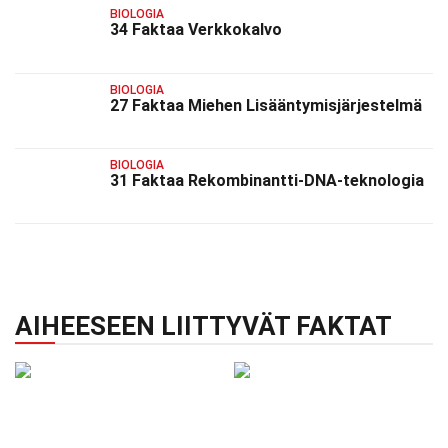
BIOLOGIA
34 Faktaa Verkkokalvo
BIOLOGIA
27 Faktaa Miehen Lisääntymisjärjestelmä
BIOLOGIA
31 Faktaa Rekombinantti-DNA-teknologia
AIHEESEEN LIITTYVÄT FAKTAT