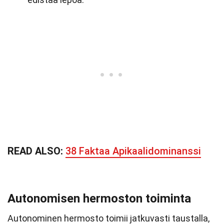
READ ALSO:
38 Faktaa Apikaalidominanssi
Autonomisen hermoston toiminta
Autonominen hermosto toimii jatkuvasti taustalla,