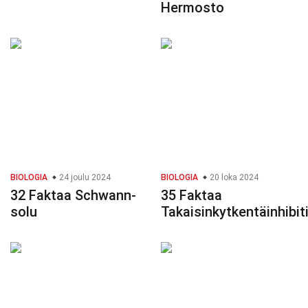
Hermosto
BIOLOGIA
24 joulu 2024
BIOLOGIA
20 loka 2024
32 Faktaa Schwann-
35 Faktaa
solu
Takaisinkytkentäinhibit