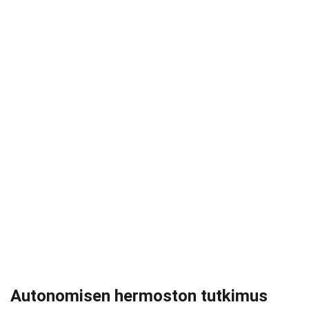
Autonomisen hermoston tutkimus