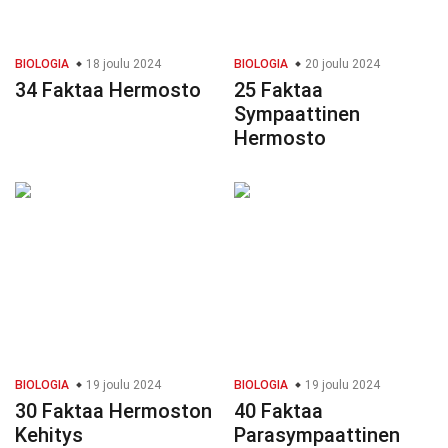
BIOLOGIA
18 joulu 2024
BIOLOGIA
20 joulu 2024
34 Faktaa Hermosto
25 Faktaa
Sympaattinen
Hermosto
BIOLOGIA
19 joulu 2024
BIOLOGIA
19 joulu 2024
30 Faktaa Hermoston
40 Faktaa
Kehitys
Parasympaattinen