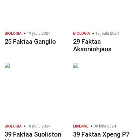
BIOLOGIA
19 joulu 2024
BIOLOGIA
18 joulu 2024
25 Faktaa Ganglio
29 Faktaa
Aksoniohjaus
BIOLOGIA
18 joulu 2024
LIIKENNE
30 loka 2024
39 Faktaa Suoliston
39 Faktaa Xpeng P7