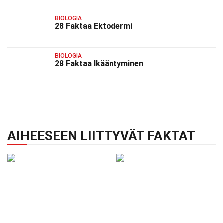
BIOLOGIA
28 Faktaa Ektodermi
BIOLOGIA
28 Faktaa Ikääntyminen
AIHEESEEN LIITTYVÄT FAKTAT