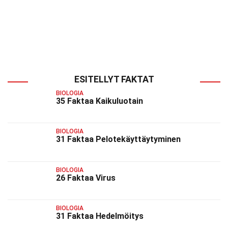
ESITELLYT FAKTAT
BIOLOGIA
35 Faktaa Kaikuluotain
BIOLOGIA
31 Faktaa Pelotekäyttäytyminen
BIOLOGIA
26 Faktaa Virus
BIOLOGIA
31 Faktaa Hedelmöitys