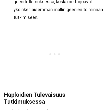
geenitutkimuksessa, koska ne tarjoavat
yksinkertaisemman mallin geenien toiminnan
tutkimiseen.
Haploidien Tulevaisuus
Tutkimuksessa