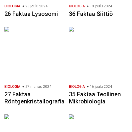
BIOLOGIA
23 joulu 2024
BIOLOGIA
13 joulu 2024
26 Faktaa Lysosomi
36 Faktaa Siittiö
BIOLOGIA
27 marras 2024
BIOLOGIA
16 joulu 2024
27 Faktaa
35 Faktaa Teollinen
Röntgenkristallografia
Mikrobiologia