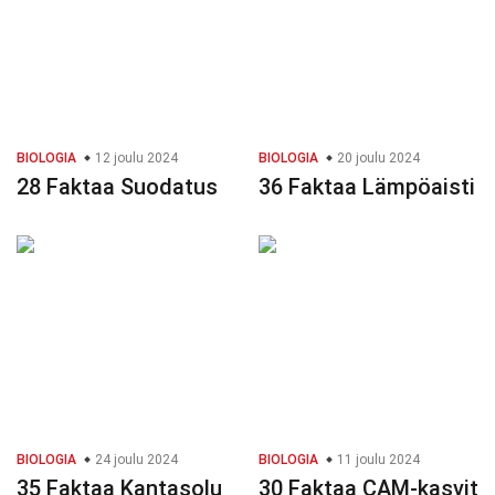
BIOLOGIA
12 joulu 2024
BIOLOGIA
20 joulu 2024
28 Faktaa Suodatus
36 Faktaa Lämpöaisti
BIOLOGIA
24 joulu 2024
BIOLOGIA
11 joulu 2024
35 Faktaa Kantasolu
30 Faktaa CAM-kasvit