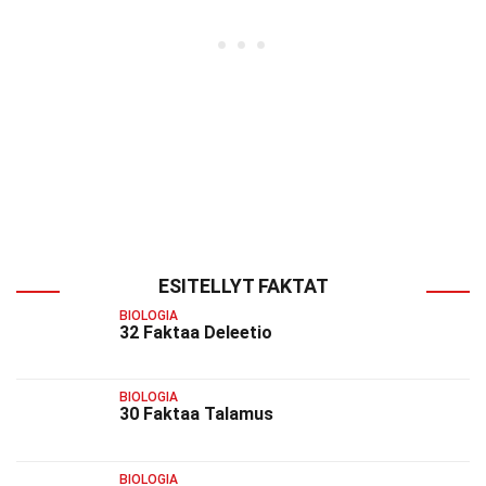
ESITELLYT FAKTAT
BIOLOGIA
32 Faktaa Deleetio
BIOLOGIA
30 Faktaa Talamus
BIOLOGIA