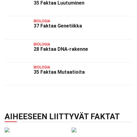
35 Faktaa Luutuminen
BIOLOGIA
37 Faktaa Genetiikka
BIOLOGIA
28 Faktaa DNA-rakenne
BIOLOGIA
35 Faktaa Mutaatioita
AIHEESEEN LIITTYVÄT FAKTAT