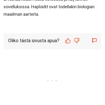
sovelluksissa. Haploidit ovat todellakin biologian
maailman aarteita.
Oliko tästä sivusta apua?