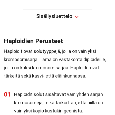
Sisällysluettelo
Haploidien Perusteet
Haploidit ovat solutyyppejä, joilla on vain yksi
kromosomisarja. Tämä on vastakohta diploideille,
joilla on kaksi kromosomisarjaa. Haploidit ovat
tärkeitä sekä kasvi- että eläinkunnassa.
01
Haploidit solut sisältävät vain yhden sarjan
kromosomeja, mikä tarkoittaa, että niillä on
vain yksi kopio kustakin geenistä.