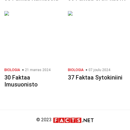
BIOLOGIA
21 marras 2024
BIOLOGIA
07 joulu 2024
30 Faktaa
37 Faktaa Sytokiniini
Imusuonisto
© 2023