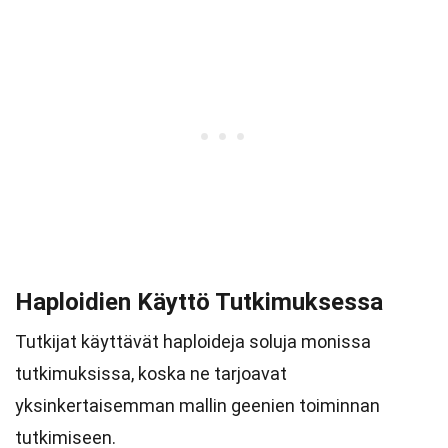
Haploidien Käyttö Tutkimuksessa
Tutkijat käyttävät haploideja soluja monissa
tutkimuksissa, koska ne tarjoavat
yksinkertaisemman mallin geenien toiminnan
tutkimiseen.