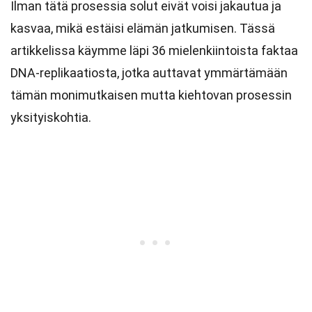
Ilman tätä prosessia solut eivät voisi jakautua ja
kasvaa, mikä estäisi elämän jatkumisen. Tässä
artikkelissa käymme läpi 36 mielenkiintoista faktaa
DNA-replikaatiosta, jotka auttavat ymmärtämään
tämän monimutkaisen mutta kiehtovan prosessin
yksityiskohtia.