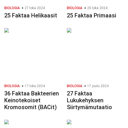
BIOLOGIA
27 loka 2024
BIOLOGIA
20 loka 2024
25 Faktaa Helikaasit
25 Faktaa Primaasi
BIOLOGIA
17 loka 2024
BIOLOGIA
17 joulu 2024
36 Faktaa Bakteerien
27 Faktaa
Keinotekoiset
Lukukehyksen
Kromosomit (BACit)
Siirtymämutaatio