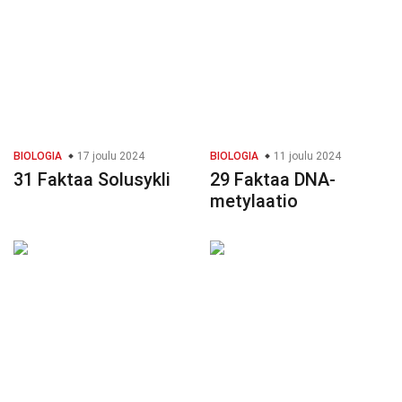
BIOLOGIA
17 joulu 2024
BIOLOGIA
11 joulu 2024
31 Faktaa Solusykli
29 Faktaa DNA-
metylaatio