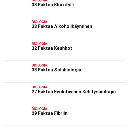
BIOLOGIA
38 Faktaa Klorofylli
BIOLOGIA
38 Faktaa Alkoholikäyminen
BIOLOGIA
32 Faktaa Keuhkot
BIOLOGIA
38 Faktaa Solubiologia
BIOLOGIA
27 Faktaa Evolutiivinen Kehitysbiologia
BIOLOGIA
29 Faktaa Fibriini