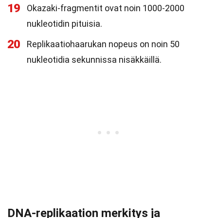
19
Okazaki-fragmentit ovat noin 1000-2000
nukleotidin pituisia.
20
Replikaatiohaarukan nopeus on noin 50
nukleotidia sekunnissa nisäkkäillä.
DNA-replikaation merkitys ja