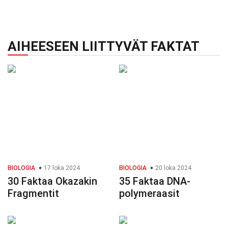
AIHEESEEN LIITTYVÄT FAKTAT
BIOLOGIA
17 loka 2024
BIOLOGIA
20 loka 2024
30 Faktaa Okazakin
35 Faktaa DNA-
Fragmentit
polymeraasit