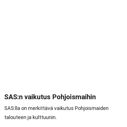
SAS:n vaikutus Pohjoismaihin
SAS:lla on merkittävä vaikutus Pohjoismaiden
talouteen ja kulttuuriin.