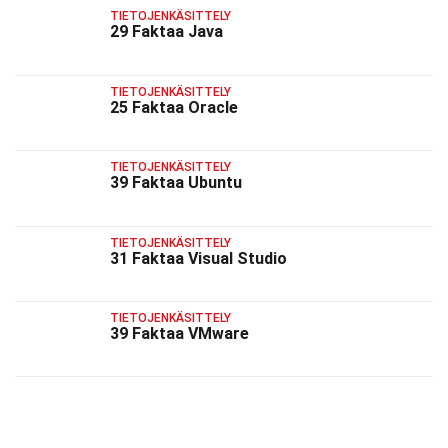
TIETOJENKÄSITTELY
29 Faktaa Java
TIETOJENKÄSITTELY
25 Faktaa Oracle
TIETOJENKÄSITTELY
39 Faktaa Ubuntu
TIETOJENKÄSITTELY
31 Faktaa Visual Studio
TIETOJENKÄSITTELY
39 Faktaa VMware