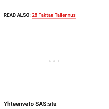
READ ALSO:
28 Faktaa Tallennus
Yhteenveto SAS:sta