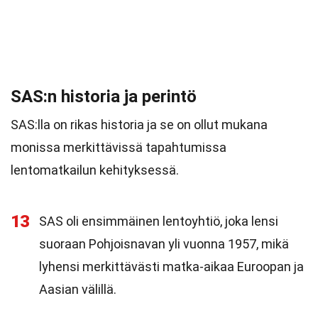
SAS:n historia ja perintö
SAS:lla on rikas historia ja se on ollut mukana
monissa merkittävissä tapahtumissa
lentomatkailun kehityksessä.
13
SAS oli ensimmäinen lentoyhtiö, joka lensi
suoraan Pohjoisnavan yli vuonna 1957, mikä
lyhensi merkittävästi matka-aikaa Euroopan ja
Aasian välillä.