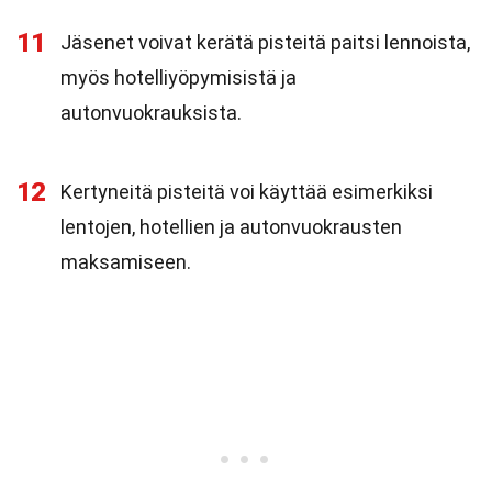
11
Jäsenet voivat kerätä pisteitä paitsi lennoista,
myös hotelliyöpymisistä ja
autonvuokrauksista.
12
Kertyneitä pisteitä voi käyttää esimerkiksi
lentojen, hotellien ja autonvuokrausten
maksamiseen.