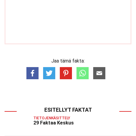
Jaa tämä fakta:
ESITELLYT FAKTAT
TIETOJENKÄSITTELY
29 Faktaa Keskus