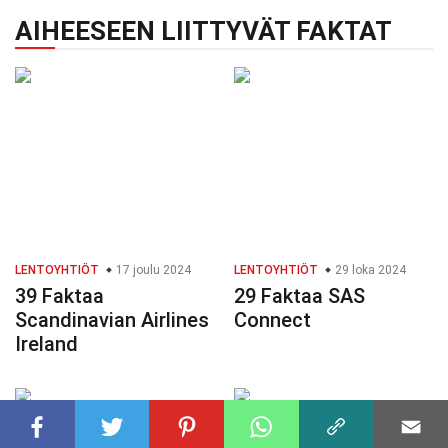
AIHEESEEN LIITTYVÄT FAKTAT
LENTOYHTIÖT
17 joulu 2024
LENTOYHTIÖT
29 loka 2024
39 Faktaa
29 Faktaa SAS
Scandinavian Airlines
Connect
Ireland