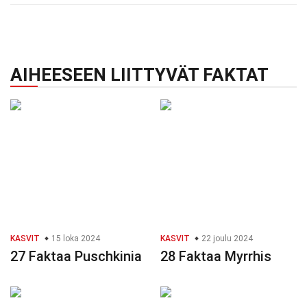
AIHEESEEN LIITTYVÄT FAKTAT
KASVIT
15 loka 2024
KASVIT
22 joulu 2024
27 Faktaa Puschkinia
28 Faktaa Myrrhis