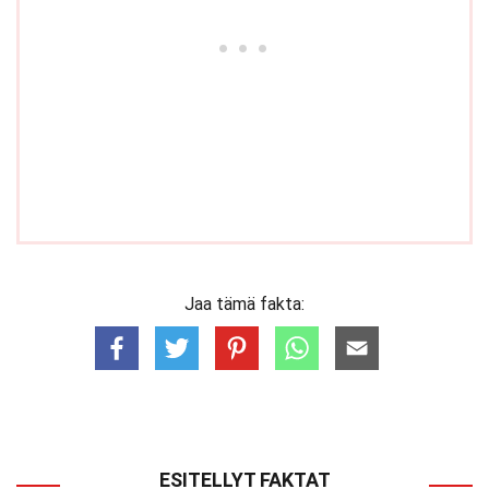
Jaa tämä fakta:
ESITELLYT FAKTAT