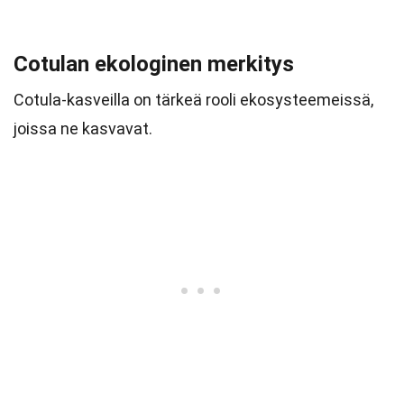
Cotulan ekologinen merkitys
Cotula-kasveilla on tärkeä rooli ekosysteemeissä,
joissa ne kasvavat.