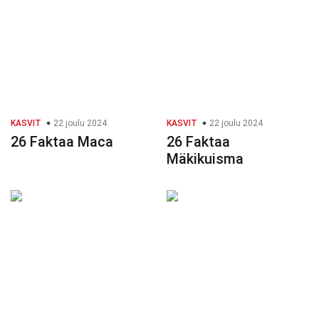
KASVIT
22 joulu 2024
KASVIT
22 joulu 2024
26 Faktaa Maca
26 Faktaa
Mäkikuisma