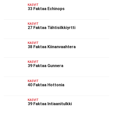
KASVIT
33 Faktaa Echinops
KASVIT
27 Faktaa Tähtisilkkiyrtti
KASVIT
38 Faktaa Kiinanvaahtera
KASVIT
39 Faktaa Gunnera
KASVIT
40 Faktaa Hottonia
KASVIT
39 Faktaa Intiaanitulkki