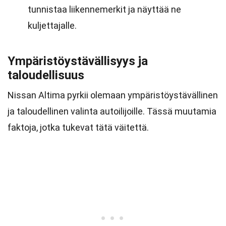
tunnistaa liikennemerkit ja näyttää ne
kuljettajalle.
Ympäristöystävällisyys ja
taloudellisuus
Nissan Altima pyrkii olemaan ympäristöystävällinen
ja taloudellinen valinta autoilijoille. Tässä muutamia
faktoja, jotka tukevat tätä väitettä.