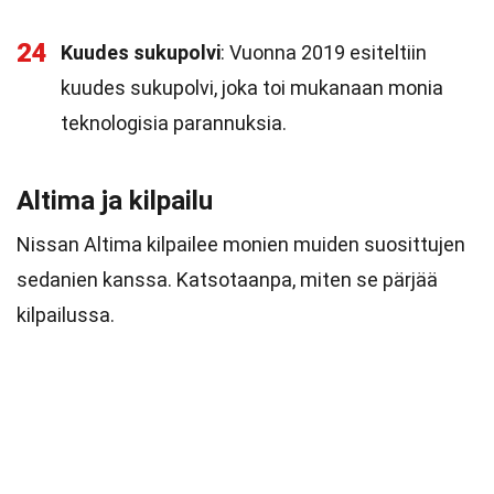
24
Kuudes sukupolvi
: Vuonna 2019 esiteltiin
kuudes sukupolvi, joka toi mukanaan monia
teknologisia parannuksia.
Altima ja kilpailu
Nissan Altima kilpailee monien muiden suosittujen
sedanien kanssa. Katsotaanpa, miten se pärjää
kilpailussa.