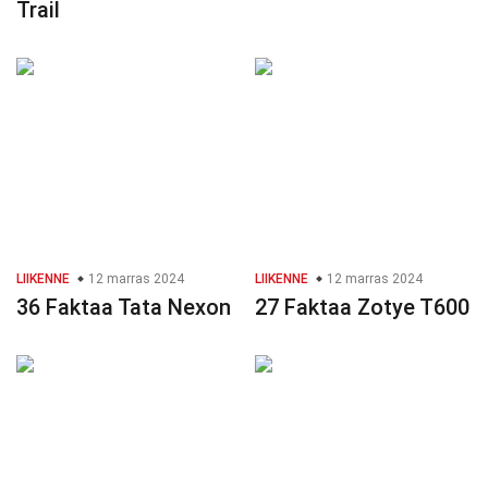
Trail
LIIKENNE
12 marras 2024
LIIKENNE
12 marras 2024
36 Faktaa Tata Nexon
27 Faktaa Zotye T600