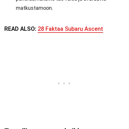
matkustamoon.
READ ALSO:
28 Faktaa Subaru Ascent