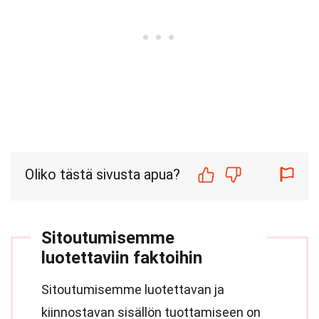
Oliko tästä sivusta apua?
Sitoutumisemme
luotettaviin faktoihin
Sitoutumisemme luotettavan ja
kiinnostavan sisällön tuottamiseen on