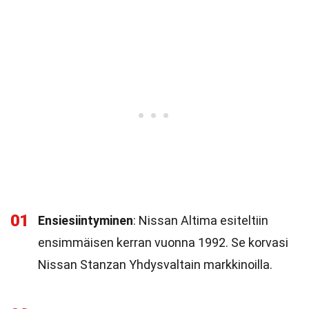
01
Ensiesiintyminen
: Nissan Altima esiteltiin
ensimmäisen kerran vuonna 1992. Se korvasi
Nissan Stanzan Yhdysvaltain markkinoilla.