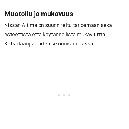
Muotoilu ja mukavuus
Nissan Altima on suunniteltu tarjoamaan sekä
esteettistä että käytännöllistä mukavuutta.
Katsotaanpa, miten se onnistuu tässä.