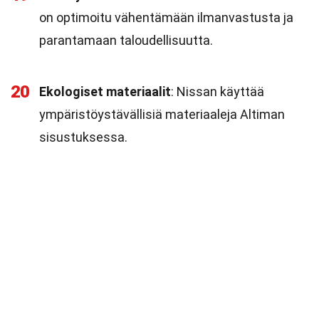
on optimoitu vähentämään ilmanvastusta ja
parantamaan taloudellisuutta.
20
Ekologiset materiaalit
: Nissan käyttää
ympäristöystävällisiä materiaaleja Altiman
sisustuksessa.