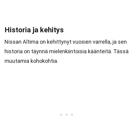
Historia ja kehitys
Nissan Altima on kehittynyt vuosien varrella, ja sen
historia on täynnä mielenkiintoisia käänteitä. Tässä
muutamia kohokohtia.