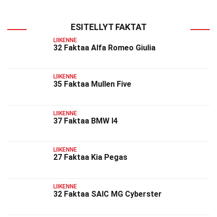
ESITELLYT FAKTAT
LIIKENNE
32 Faktaa Alfa Romeo Giulia
LIIKENNE
35 Faktaa Mullen Five
LIIKENNE
37 Faktaa BMW I4
LIIKENNE
27 Faktaa Kia Pegas
LIIKENNE
32 Faktaa SAIC MG Cyberster