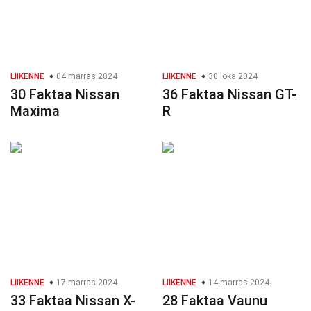
LIIKENNE
04 marras 2024
LIIKENNE
30 loka 2024
30 Faktaa Nissan
36 Faktaa Nissan GT-
Maxima
R
LIIKENNE
17 marras 2024
LIIKENNE
14 marras 2024
33 Faktaa Nissan X-
28 Faktaa Vaunu