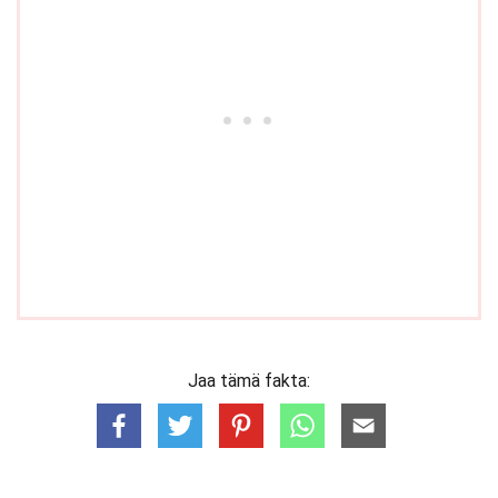
Jaa tämä fakta: