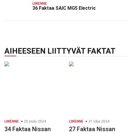
LIIKENNE
36 Faktaa SAIC MG5 Electric
AIHEESEEN LIITTYVÄT FAKTAT
LIIKENNE
20 joulu 2024
LIIKENNE
31 loka 2024
34 Faktaa Nissan
27 Faktaa Nissan