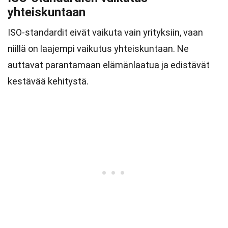
yhteiskuntaan
ISO-standardit eivät vaikuta vain yrityksiin, vaan
niillä on laajempi vaikutus yhteiskuntaan. Ne
auttavat parantamaan elämänlaatua ja edistävät
kestävää kehitystä.