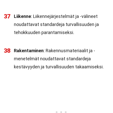
37
Liikenne
: Liikennejärjestelmät ja -välineet
noudattavat standardeja turvallisuuden ja
tehokkuuden parantamiseksi.
38
Rakentaminen
: Rakennusmateriaalit ja -
menetelmät noudattavat standardeja
kestävyyden ja turvallisuuden takaamiseksi.