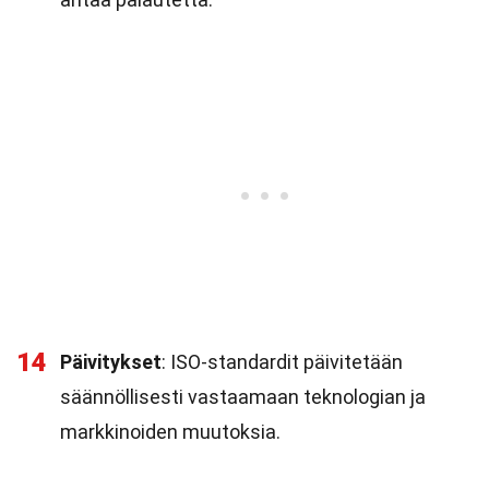
14
Päivitykset
: ISO-standardit päivitetään
säännöllisesti vastaamaan teknologian ja
markkinoiden muutoksia.