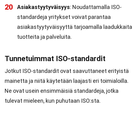
20
Asiakastyytyväisyys
: Noudattamalla ISO-
standardeja yritykset voivat parantaa
asiakastyytyväisyyttä tarjoamalla laadukkaita
tuotteita ja palveluita.
Tunnetuimmat ISO-standardit
Jotkut ISO-standardit ovat saavuttaneet erityistä
mainetta ja niitä käytetään laajasti eri toimialoilla.
Ne ovat usein ensimmäisiä standardeja, jotka
tulevat mieleen, kun puhutaan ISO:sta.