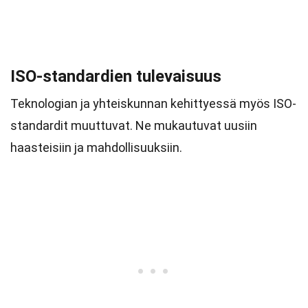
ISO-standardien tulevaisuus
Teknologian ja yhteiskunnan kehittyessä myös ISO-
standardit muuttuvat. Ne mukautuvat uusiin
haasteisiin ja mahdollisuuksiin.