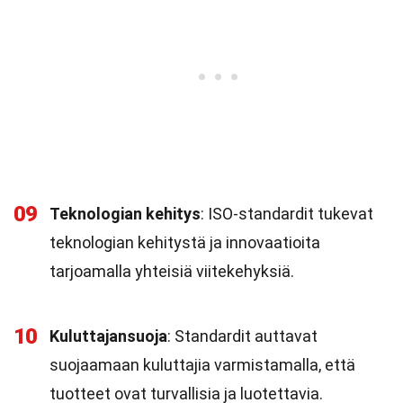
09
Teknologian kehitys
: ISO-standardit tukevat
teknologian kehitystä ja innovaatioita
tarjoamalla yhteisiä viitekehyksiä.
10
Kuluttajansuoja
: Standardit auttavat
suojaamaan kuluttajia varmistamalla, että
tuotteet ovat turvallisia ja luotettavia.