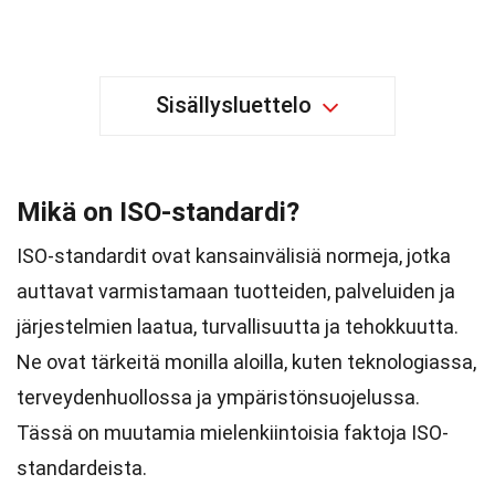
Sisällysluettelo
Mikä on ISO-standardi?
ISO-standardit ovat kansainvälisiä normeja, jotka
auttavat varmistamaan tuotteiden, palveluiden ja
järjestelmien laatua, turvallisuutta ja tehokkuutta.
Ne ovat tärkeitä monilla aloilla, kuten teknologiassa,
terveydenhuollossa ja ympäristönsuojelussa.
Tässä on muutamia mielenkiintoisia faktoja ISO-
standardeista.