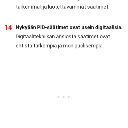
tarkemmat ja luotettavammat säätimet.
14
Nykyään PID-säätimet ovat usein digitaalisia.
Digitaalitekniikan ansiosta säätimet ovat
entistä tarkempia ja monipuolisempia.