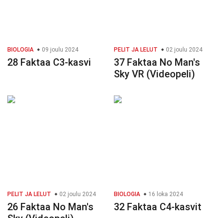
BIOLOGIA
09 joulu 2024
PELIT JA LELUT
02 joulu 2024
28 Faktaa C3-kasvi
37 Faktaa No Man's
Sky VR (Videopeli)
PELIT JA LELUT
02 joulu 2024
BIOLOGIA
16 loka 2024
26 Faktaa No Man's
32 Faktaa C4-kasvit