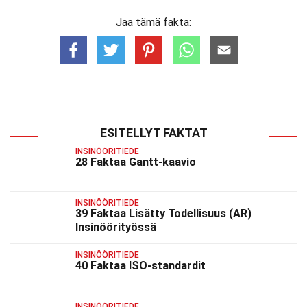
Jaa tämä fakta:
ESITELLYT FAKTAT
INSINÖÖRITIEDE
28 Faktaa Gantt-kaavio
INSINÖÖRITIEDE
39 Faktaa Lisätty Todellisuus (AR)
Insinöörityössä
INSINÖÖRITIEDE
40 Faktaa ISO-standardit
INSINÖÖRITIEDE