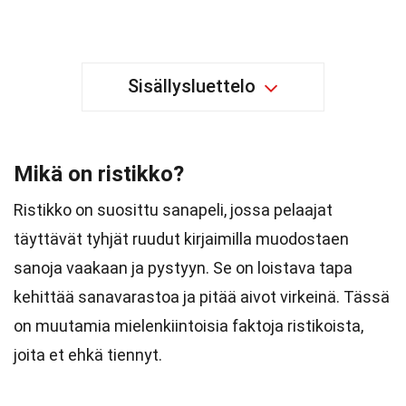
Sisällysluettelo
Mikä on ristikko?
Ristikko on suosittu sanapeli, jossa pelaajat
täyttävät tyhjät ruudut kirjaimilla muodostaen
sanoja vaakaan ja pystyyn. Se on loistava tapa
kehittää sanavarastoa ja pitää aivot virkeinä. Tässä
on muutamia mielenkiintoisia faktoja ristikoista,
joita et ehkä tiennyt.