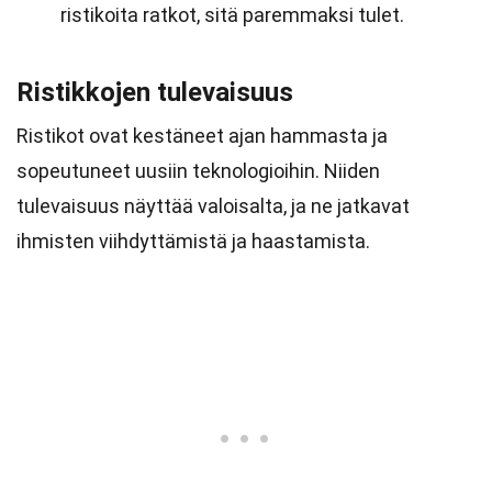
ristikoita ratkot, sitä paremmaksi tulet.
Ristikkojen tulevaisuus
Ristikot ovat kestäneet ajan hammasta ja
sopeutuneet uusiin teknologioihin. Niiden
tulevaisuus näyttää valoisalta, ja ne jatkavat
ihmisten viihdyttämistä ja haastamista.