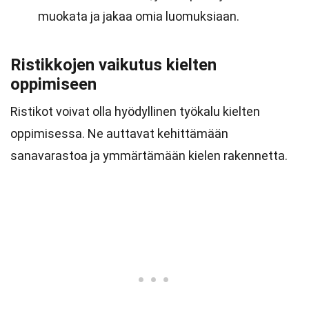
muokata ja jakaa omia luomuksiaan.
Ristikkojen vaikutus kielten
oppimiseen
Ristikot voivat olla hyödyllinen työkalu kielten
oppimisessa. Ne auttavat kehittämään
sanavarastoa ja ymmärtämään kielen rakennetta.