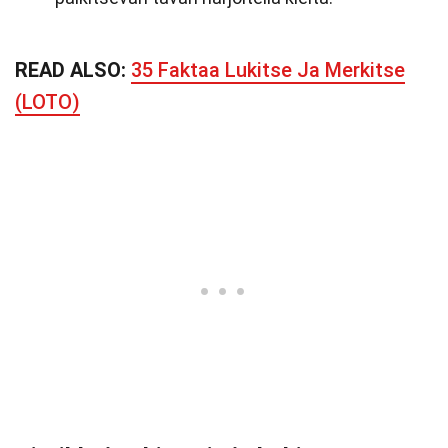
READ ALSO:
35 Faktaa Lukitse Ja Merkitse
(LOTO)