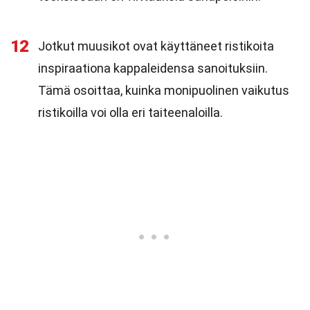
12
Jotkut muusikot ovat käyttäneet ristikoita
inspiraationa kappaleidensa sanoituksiin.
Tämä osoittaa, kuinka monipuolinen vaikutus
ristikoilla voi olla eri taiteenaloilla.