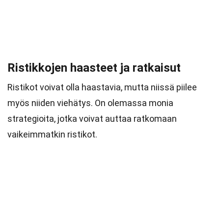
Ristikkojen haasteet ja ratkaisut
Ristikot voivat olla haastavia, mutta niissä piilee
myös niiden viehätys. On olemassa monia
strategioita, jotka voivat auttaa ratkomaan
vaikeimmatkin ristikot.