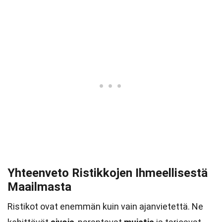
Yhteenveto Ristikkojen Ihmeellisestä
Maailmasta
Ristikot ovat enemmän kuin vain ajanvietettä. Ne