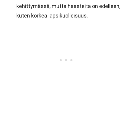
kehittymässä, mutta haasteita on edelleen,
kuten korkea lapsikuolleisuus.