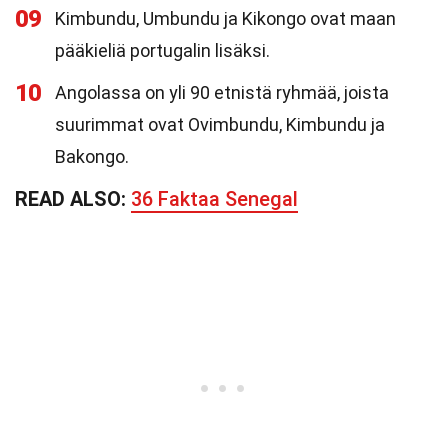
09
Kimbundu, Umbundu ja Kikongo ovat maan
pääkieliä portugalin lisäksi.
10
Angolassa on yli 90 etnistä ryhmää, joista
suurimmat ovat Ovimbundu, Kimbundu ja
Bakongo.
READ ALSO:
36 Faktaa Senegal