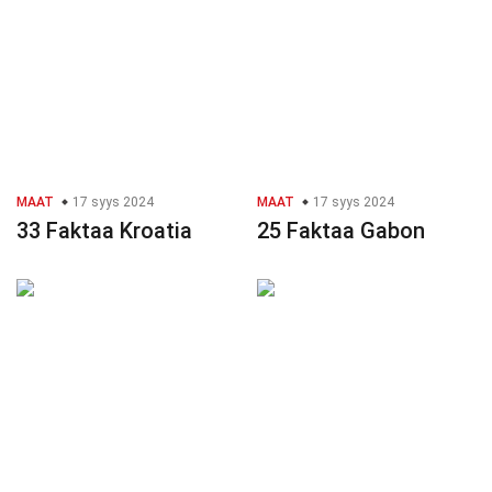
MAAT
17 syys 2024
MAAT
17 syys 2024
33 Faktaa Kroatia
25 Faktaa Gabon