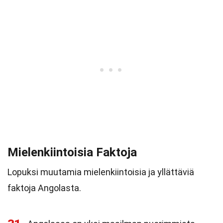
Mielenkiintoisia Faktoja
Lopuksi muutamia mielenkiintoisia ja yllättäviä
faktoja Angolasta.