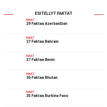
ESITELLYT FAKTAT
MAAT
29 Faktaa Azerbaidžan
MAAT
37 Faktaa Bahrain
MAAT
27 Faktaa Benin
MAAT
36 Faktaa Bhutan
MAAT
35 Faktaa Burkina Faso