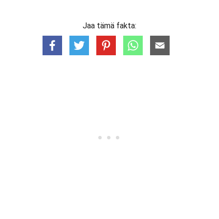
Jaa tämä fakta: