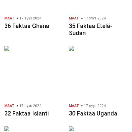
MAAT
17 syys 2024
MAAT
17 syys 2024
36 Faktaa Ghana
35 Faktaa Etelä-
Sudan
MAAT
17 syys 2024
MAAT
17 syys 2024
32 Faktaa Islanti
30 Faktaa Uganda