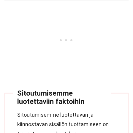
Sitoutumisemme
luotettaviin faktoihin
Sitoutumisemme luotettavan ja
kiinnostavan sisällön tuottamiseen on