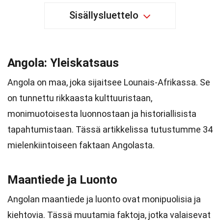
Sisällysluettelo
Angola: Yleiskatsaus
Angola on maa, joka sijaitsee Lounais-Afrikassa. Se
on tunnettu rikkaasta kulttuuristaan,
monimuotoisesta luonnostaan ja historiallisista
tapahtumistaan. Tässä artikkelissa tutustumme 34
mielenkiintoiseen faktaan Angolasta.
Maantiede ja Luonto
Angolan maantiede ja luonto ovat monipuolisia ja
kiehtovia. Tässä muutamia faktoja, jotka valaisevat