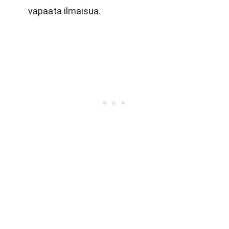
vapaata ilmaisua.