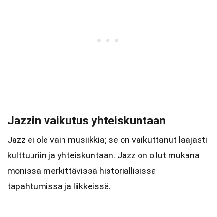
Jazzin vaikutus yhteiskuntaan
Jazz ei ole vain musiikkia; se on vaikuttanut laajasti
kulttuuriin ja yhteiskuntaan. Jazz on ollut mukana
monissa merkittävissä historiallisissa
tapahtumissa ja liikkeissä.