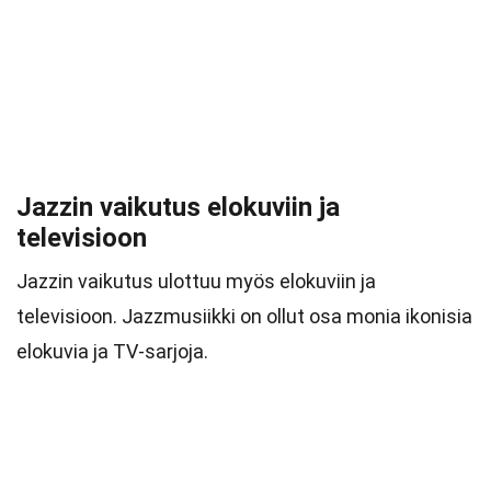
Jazzin vaikutus elokuviin ja
televisioon
Jazzin vaikutus ulottuu myös elokuviin ja
televisioon. Jazzmusiikki on ollut osa monia ikonisia
elokuvia ja TV-sarjoja.