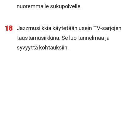
nuoremmalle sukupolvelle.
18
Jazzmusiikkia käytetään usein TV-sarjojen
taustamusiikkina. Se luo tunnelmaa ja
syvyyttä kohtauksiin.