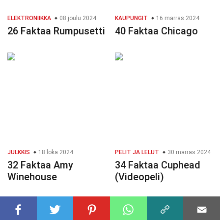
ELEKTRONIIKKA
08 joulu 2024
KAUPUNGIT
16 marras 2024
26 Faktaa Rumpusetti
40 Faktaa Chicago
JULKKIS
18 loka 2024
PELIT JA LELUT
30 marras 2024
32 Faktaa Amy
34 Faktaa Cuphead
Winehouse
(Videopeli)