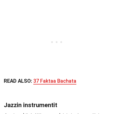
READ ALSO:
37 Faktaa Bachata
Jazzin instrumentit