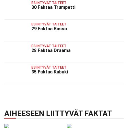
ESIINTYVÄT TAITEET
30 Faktaa Trumpetti
ESIINTYVÄT TAITEET
29 Faktaa Basso
ESIINTYVÄT TAITEET
28 Faktaa Draama
ESIINTYVÄT TAITEET
35 Faktaa Kabuki
AIHEESEEN LIITTYVÄT FAKTAT