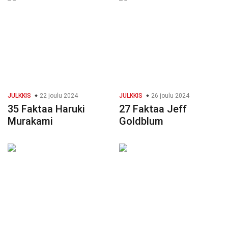
JULKKIS
22 joulu 2024
JULKKIS
26 joulu 2024
35 Faktaa Haruki
27 Faktaa Jeff
Murakami
Goldblum