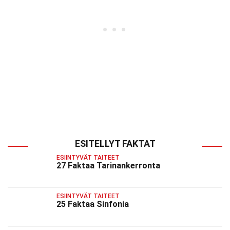
ESITELLYT FAKTAT
ESIINTYVÄT TAITEET
27 Faktaa Tarinankerronta
ESIINTYVÄT TAITEET
25 Faktaa Sinfonia