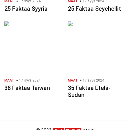
MAAT
17 syys 2024
MAAT
17 syys 2024
25 Faktaa Syyria
25 Faktaa Seychellit
MAAT
17 syys 2024
MAAT
17 syys 2024
38 Faktaa Taiwan
35 Faktaa Etelä-
Sudan