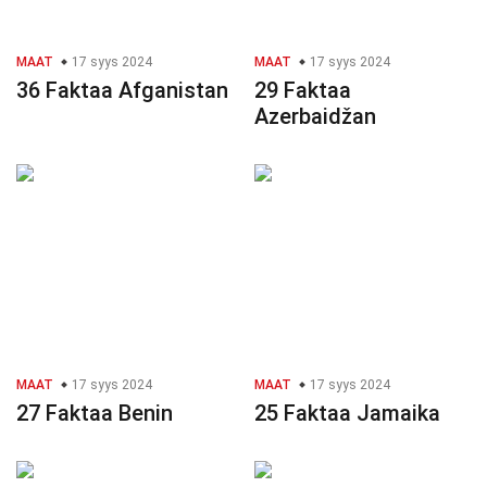
MAAT
17 syys 2024
MAAT
17 syys 2024
36 Faktaa Afganistan
29 Faktaa
Azerbaidžan
MAAT
17 syys 2024
MAAT
17 syys 2024
27 Faktaa Benin
25 Faktaa Jamaika