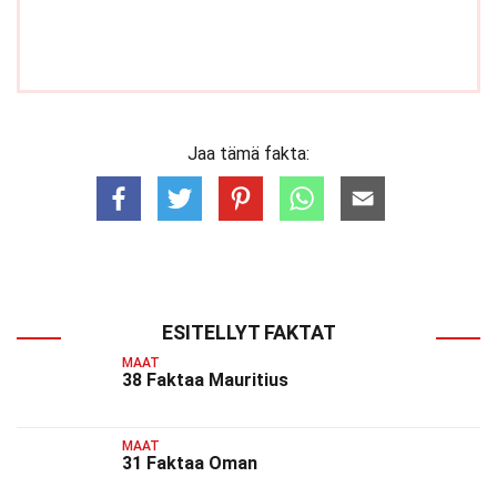
Jaa tämä fakta:
ESITELLYT FAKTAT
MAAT
38 Faktaa Mauritius
MAAT
31 Faktaa Oman