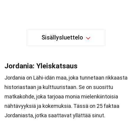
Sisällysluettelo
Jordania: Yleiskatsaus
Jordania on Lähi-idän maa, joka tunnetaan rikkaasta
historiastaan ja kulttuuristaan. Se on suosittu
matkakohde, joka tarjoaa monia mielenkiintoisia
nähtävyyksiä ja kokemuksia. Tässä on 25 faktaa
Jordaniasta, jotka saattavat yllättää sinut.