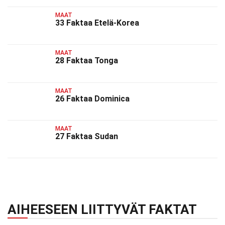
MAAT
33 Faktaa Etelä-Korea
MAAT
28 Faktaa Tonga
MAAT
26 Faktaa Dominica
MAAT
27 Faktaa Sudan
AIHEESEEN LIITTYVÄT FAKTAT