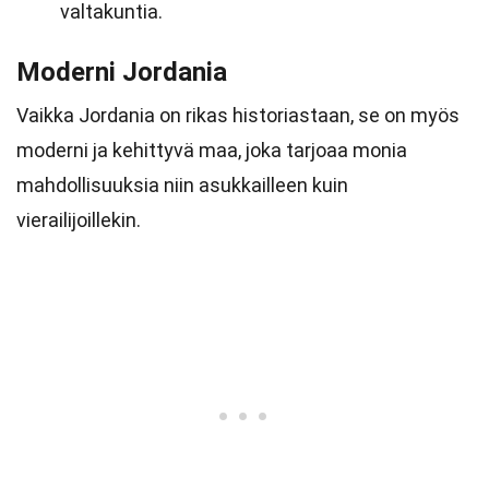
valtakuntia.
Moderni Jordania
Vaikka Jordania on rikas historiastaan, se on myös
moderni ja kehittyvä maa, joka tarjoaa monia
mahdollisuuksia niin asukkailleen kuin
vierailijoillekin.