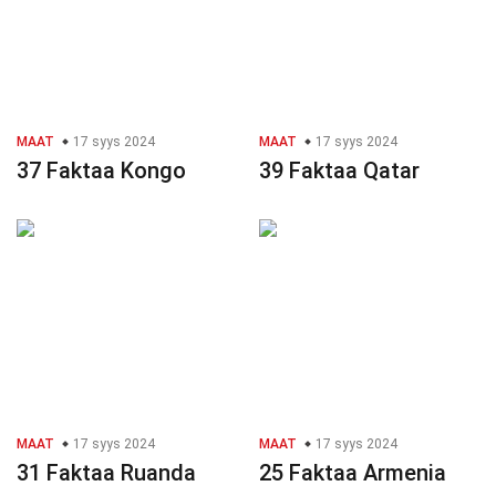
MAAT
17 syys 2024
MAAT
17 syys 2024
37 Faktaa Kongo
39 Faktaa Qatar
MAAT
17 syys 2024
MAAT
17 syys 2024
31 Faktaa Ruanda
25 Faktaa Armenia