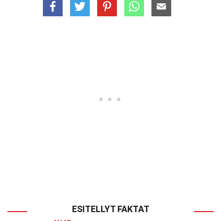
ESITELLYT FAKTAT