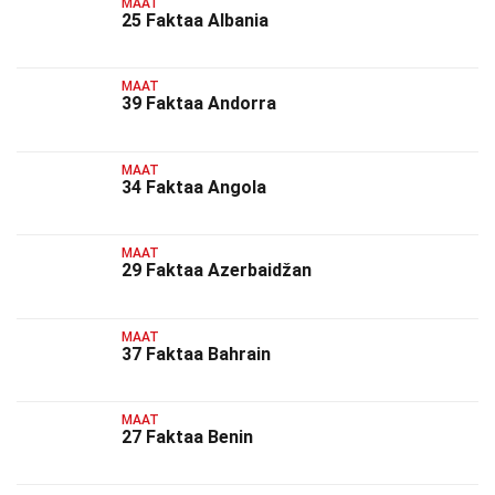
MAAT
25 Faktaa Albania
MAAT
39 Faktaa Andorra
MAAT
34 Faktaa Angola
MAAT
29 Faktaa Azerbaidžan
MAAT
37 Faktaa Bahrain
MAAT
27 Faktaa Benin