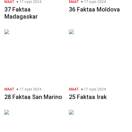
MAAT
17 syys 2024
MAAT
17 syys 2024
37 Faktaa
36 Faktaa Moldova
Madagaskar
MAAT
17 syys 2024
MAAT
17 syys 2024
28 Faktaa San Marino
25 Faktaa Irak