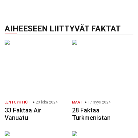
AIHEESEEN LIITTYVÄT FAKTAT
LENTOYHTIÖT
23 loka 2024
MAAT
17 syys 2024
33 Faktaa Air
28 Faktaa
Vanuatu
Turkmenistan