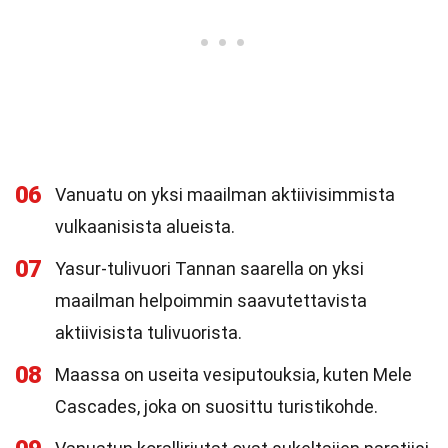
06
Vanuatu on yksi maailman aktiivisimmista
vulkaanisista alueista.
07
Yasur-tulivuori Tannan saarella on yksi
maailman helpoimmin saavutettavista
aktiivisista tulivuorista.
08
Maassa on useita vesiputouksia, kuten Mele
Cascades, joka on suosittu turistikohde.