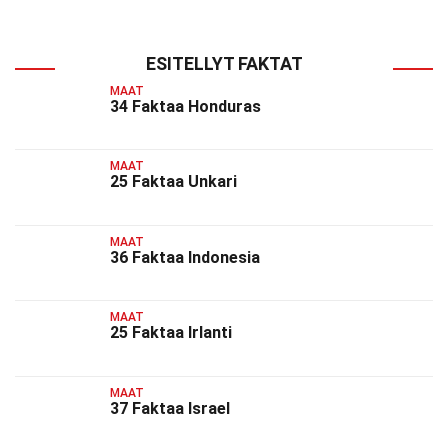
ESITELLYT FAKTAT
MAAT
34 Faktaa Honduras
MAAT
25 Faktaa Unkari
MAAT
36 Faktaa Indonesia
MAAT
25 Faktaa Irlanti
MAAT
37 Faktaa Israel