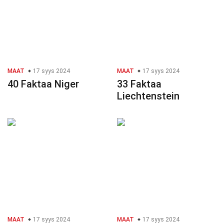
MAAT
17 syys 2024
MAAT
17 syys 2024
40 Faktaa Niger
33 Faktaa
Liechtenstein
MAAT
17 syys 2024
MAAT
17 syys 2024