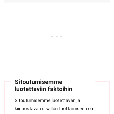
Sitoutumisemme
luotettaviin faktoihin
Sitoutumisemme luotettavan ja
kiinnostavan sisällön tuottamiseen on