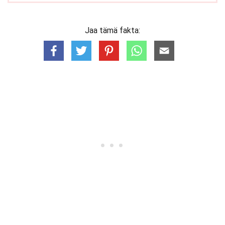
Jaa tämä fakta: