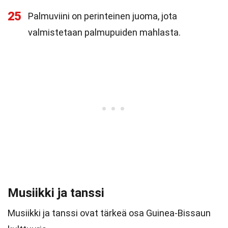
25
Palmuviini on perinteinen juoma, jota
valmistetaan palmupuiden mahlasta.
Musiikki ja tanssi
Musiikki ja tanssi ovat tärkeä osa Guinea-Bissaun