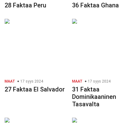
28 Faktaa Peru
36 Faktaa Ghana
MAAT
17 syys 2024
MAAT
17 syys 2024
27 Faktaa El Salvador
31 Faktaa
Dominikaaninen
Tasavalta