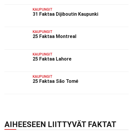
KAUPUNGIT
31 Faktaa Dijiboutin Kaupunki
KAUPUNGIT
25 Faktaa Montreal
KAUPUNGIT
25 Faktaa Lahore
KAUPUNGIT
25 Faktaa São Tomé
AIHEESEEN LIITTYVÄT FAKTAT