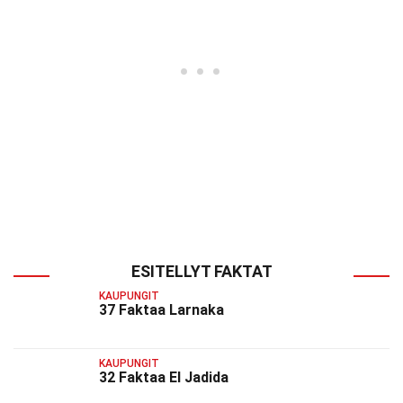
ESITELLYT FAKTAT
KAUPUNGIT
37 Faktaa Larnaka
KAUPUNGIT
32 Faktaa El Jadida