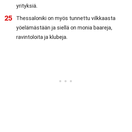
yrityksiä.
25
Thessaloniki on myös tunnettu vilkkaasta
yöelämästään ja siellä on monia baareja,
ravintoloita ja klubeja.