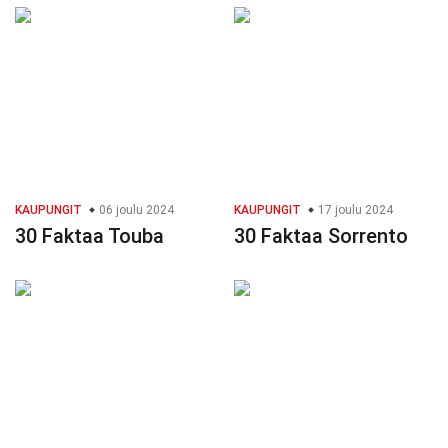
KAUPUNGIT
06 joulu 2024
KAUPUNGIT
17 joulu 2024
30 Faktaa Touba
30 Faktaa Sorrento