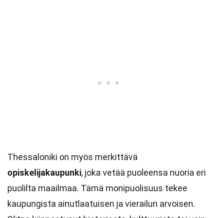
Thessaloniki on myös merkittävä
opiskelijakaupunki
, joka vetää puoleensa nuoria eri
puolilta maailmaa. Tämä monipuolisuus tekee
kaupungista ainutlaatuisen ja vierailun arvoisen.