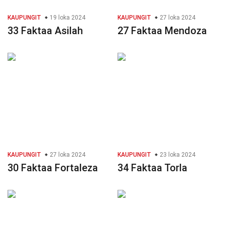
KAUPUNGIT
19 loka 2024
KAUPUNGIT
27 loka 2024
33 Faktaa Asilah
27 Faktaa Mendoza
KAUPUNGIT
27 loka 2024
KAUPUNGIT
23 loka 2024
30 Faktaa Fortaleza
34 Faktaa Torla