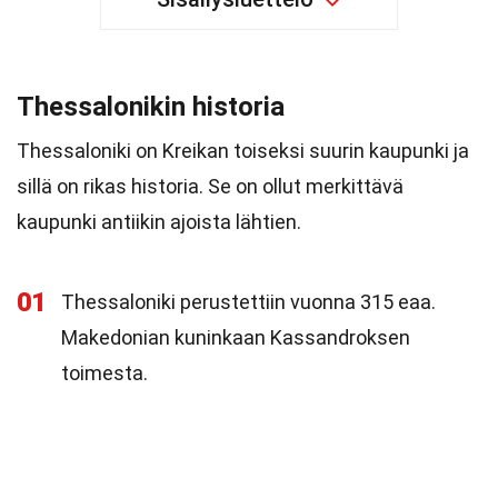
Thessalonikin historia
Thessaloniki on Kreikan toiseksi suurin kaupunki ja
sillä on rikas historia. Se on ollut merkittävä
kaupunki antiikin ajoista lähtien.
01
Thessaloniki perustettiin vuonna 315 eaa.
Makedonian kuninkaan Kassandroksen
toimesta.