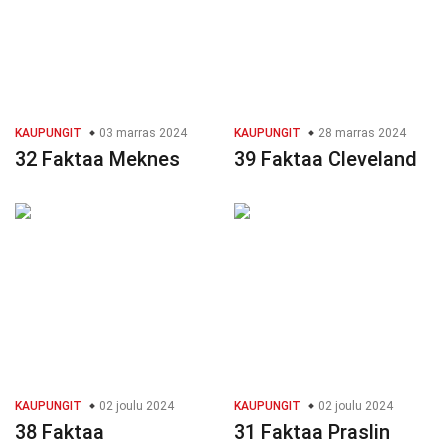
KAUPUNGIT
03 marras 2024
KAUPUNGIT
28 marras 2024
32 Faktaa Meknes
39 Faktaa Cleveland
KAUPUNGIT
02 joulu 2024
KAUPUNGIT
02 joulu 2024
38 Faktaa
31 Faktaa Praslin