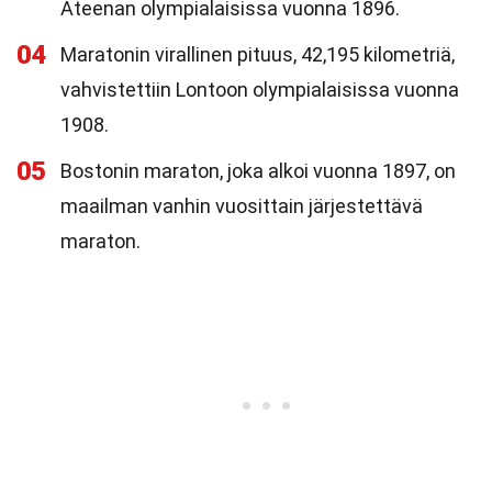
Ateenan olympialaisissa vuonna 1896.
04
Maratonin virallinen pituus, 42,195 kilometriä,
vahvistettiin Lontoon olympialaisissa vuonna
1908.
05
Bostonin maraton, joka alkoi vuonna 1897, on
maailman vanhin vuosittain järjestettävä
maraton.