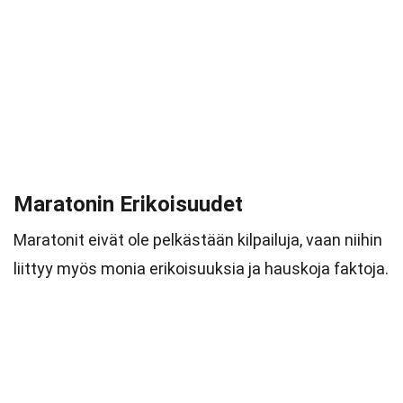
Maratonin Erikoisuudet
Maratonit eivät ole pelkästään kilpailuja, vaan niihin
liittyy myös monia erikoisuuksia ja hauskoja faktoja.