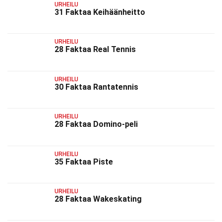
URHEILU
31 Faktaa Keihäänheitto
URHEILU
28 Faktaa Real Tennis
URHEILU
30 Faktaa Rantatennis
URHEILU
28 Faktaa Domino-peli
URHEILU
35 Faktaa Piste
URHEILU
28 Faktaa Wakeskating