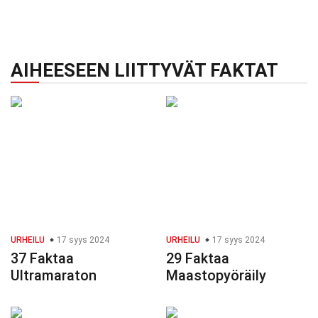
AIHEESEEN LIITTYVÄT FAKTAT
URHEILU
17 syys 2024
URHEILU
17 syys 2024
37 Faktaa
29 Faktaa
Ultramaraton
Maastopyöräily