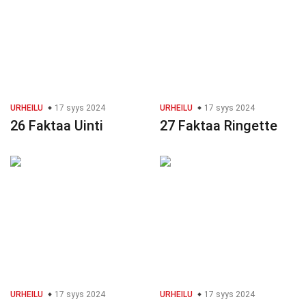
URHEILU
17 syys 2024
URHEILU
17 syys 2024
26 Faktaa Uinti
27 Faktaa Ringette
URHEILU
17 syys 2024
URHEILU
17 syys 2024