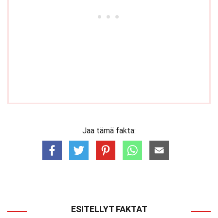
Jaa tämä fakta:
ESITELLYT FAKTAT