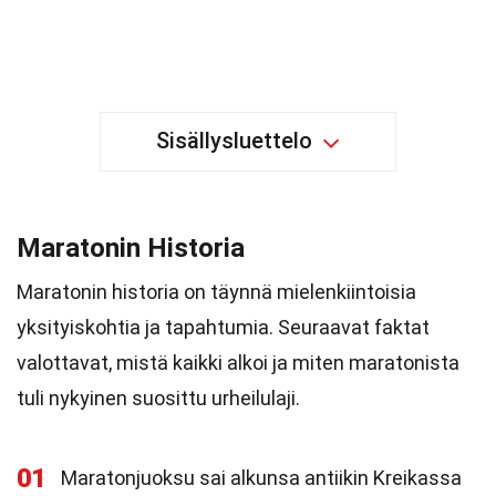
Sisällysluettelo
Maratonin Historia
Maratonin historia on täynnä mielenkiintoisia
yksityiskohtia ja tapahtumia. Seuraavat faktat
valottavat, mistä kaikki alkoi ja miten maratonista
tuli nykyinen suosittu urheilulaji.
01
Maratonjuoksu sai alkunsa antiikin Kreikassa