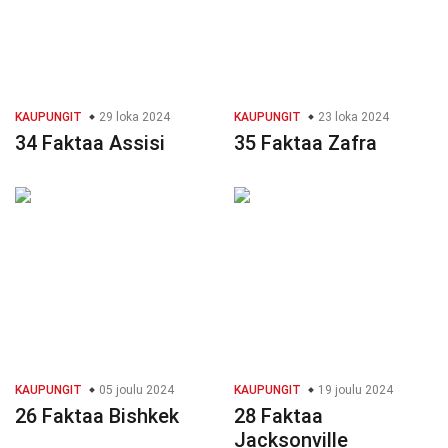
KAUPUNGIT
29 loka 2024
KAUPUNGIT
23 loka 2024
34 Faktaa Assisi
35 Faktaa Zafra
KAUPUNGIT
05 joulu 2024
KAUPUNGIT
19 joulu 2024
26 Faktaa Bishkek
28 Faktaa
Jacksonville