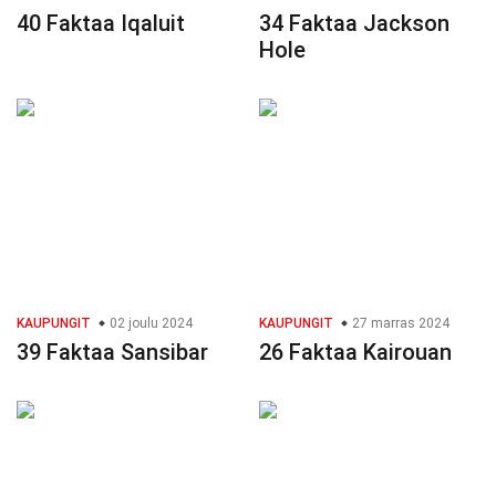
40 Faktaa Iqaluit
34 Faktaa Jackson
Hole
KAUPUNGIT
02 joulu 2024
KAUPUNGIT
27 marras 2024
39 Faktaa Sansibar
26 Faktaa Kairouan