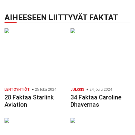
AIHEESEEN LIITTYVÄT FAKTAT
LENTOYHTIÖT
25 loka 2024
JULKKIS
24 joulu 2024
28 Faktaa Starlink
34 Faktaa Caroline
Aviation
Dhavernas