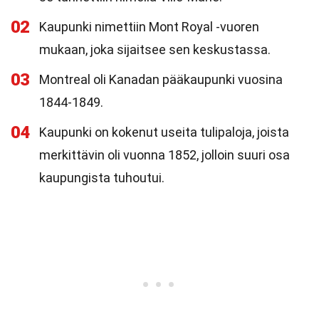
02
Kaupunki nimettiin Mont Royal -vuoren
mukaan, joka sijaitsee sen keskustassa.
03
Montreal oli Kanadan pääkaupunki vuosina
1844-1849.
04
Kaupunki on kokenut useita tulipaloja, joista
merkittävin oli vuonna 1852, jolloin suuri osa
kaupungista tuhoutui.