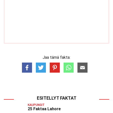
Jaa tämä fakta:
ESITELLYT FAKTAT
KAUPUNGIT
25 Faktaa Lahore