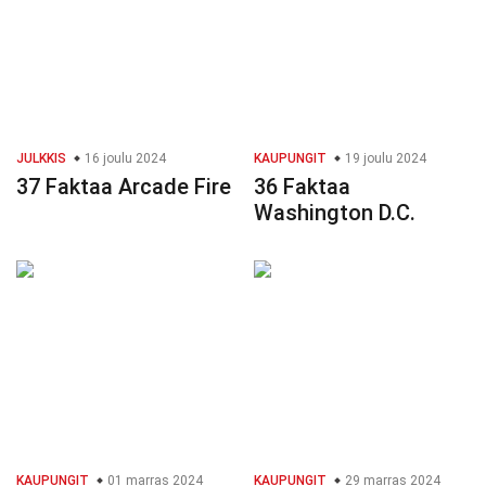
JULKKIS
16 joulu 2024
KAUPUNGIT
19 joulu 2024
37 Faktaa Arcade Fire
36 Faktaa
Washington D.C.
KAUPUNGIT
01 marras 2024
KAUPUNGIT
29 marras 2024