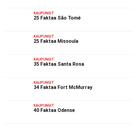
KAUPUNGIT
25 Faktaa São Tomé
KAUPUNGIT
25 Faktaa Missoula
KAUPUNGIT
35 Faktaa Santa Rosa
KAUPUNGIT
34 Faktaa Fort McMurray
KAUPUNGIT
40 Faktaa Odense