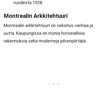
vuodesta 1928.
Montrealin Arkkitehtuuri
Montrealin arkkitehtuuri on sekoitus vanhaa ja
uutta. Kaupungissa on monia historiallisia
rakennuksia sekä moderneja pilvenpiirtäjiä.