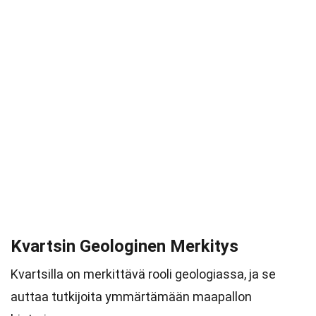
Kvartsin Geologinen Merkitys
Kvartsilla on merkittävä rooli geologiassa, ja se
auttaa tutkijoita ymmärtämään maapallon