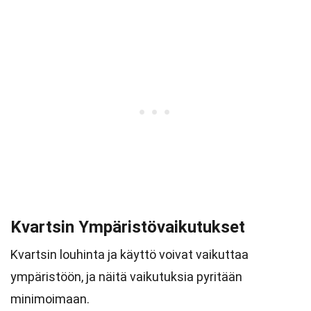
Kvartsin Ympäristövaikutukset
Kvartsin louhinta ja käyttö voivat vaikuttaa
ympäristöön, ja näitä vaikutuksia pyritään
minimoimaan.