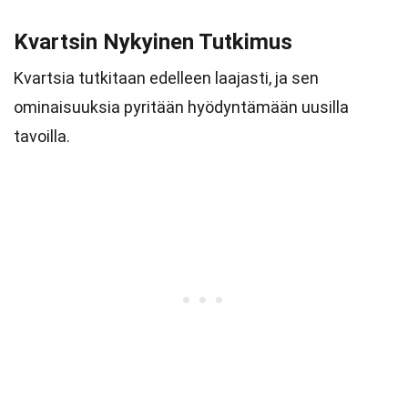
Kvartsin Nykyinen Tutkimus
Kvartsia tutkitaan edelleen laajasti, ja sen
ominaisuuksia pyritään hyödyntämään uusilla
tavoilla.