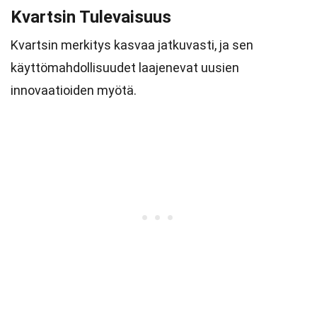
Kvartsin Tulevaisuus
Kvartsin merkitys kasvaa jatkuvasti, ja sen
käyttömahdollisuudet laajenevat uusien
innovaatioiden myötä.