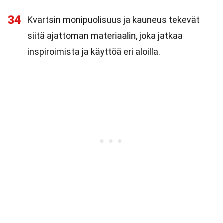
34
Kvartsin monipuolisuus ja kauneus tekevät
siitä ajattoman materiaalin, joka jatkaa
inspiroimista ja käyttöä eri aloilla.