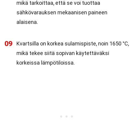
mikä tarkoittaa, että se voi tuottaa
sähkövarauksen mekaanisen paineen
alaisena.
09
Kvartsilla on korkea sulamispiste, noin 1650 °C,
mikä tekee siitä sopivan käytettäväksi
korkeissa lämpötiloissa.