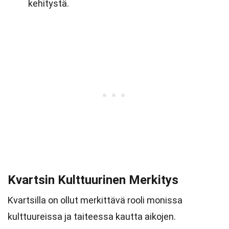
kehitystä.
Kvartsin Kulttuurinen Merkitys
Kvartsilla on ollut merkittävä rooli monissa
kulttuureissa ja taiteessa kautta aikojen.