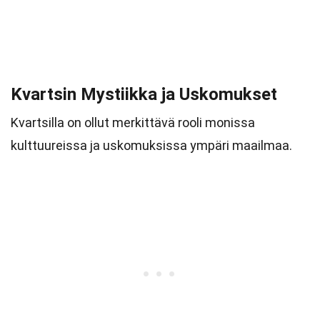
Kvartsin Mystiikka ja Uskomukset
Kvartsilla on ollut merkittävä rooli monissa
kulttuureissa ja uskomuksissa ympäri maailmaa.