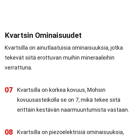
Kvartsin Ominaisuudet
Kvartsilla on ainutlaatuisia ominaisuuksia, jotka
tekevät siitä erottuvan muihin mineraaleihin
verrattuna.
07
Kvartsilla on korkea kovuus, Mohsin
kovuusasteikolla se on 7, mikä tekee siitä
erittäin kestävän naarmuuntumista vastaan.
08
Kvartsilla on piezoelektrisiä ominaisuuksia,