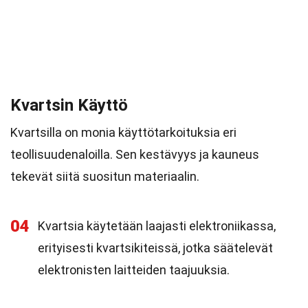
Kvartsin Käyttö
Kvartsilla on monia käyttötarkoituksia eri
teollisuudenaloilla. Sen kestävyys ja kauneus
tekevät siitä suositun materiaalin.
04
Kvartsia käytetään laajasti elektroniikassa,
erityisesti kvartsikiteissä, jotka säätelevät
elektronisten laitteiden taajuuksia.