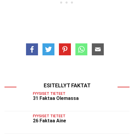
ESITELLYT FAKTAT
FYYSISET TIETEET
31 Faktaa Olemassa
FYYSISET TIETEET
26 Faktaa Aine