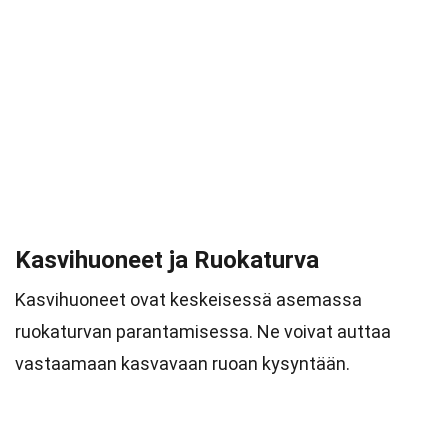
Kasvihuoneet ja Ruokaturva
Kasvihuoneet ovat keskeisessä asemassa
ruokaturvan parantamisessa. Ne voivat auttaa
vastaamaan kasvavaan ruoan kysyntään.