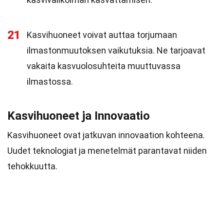
21
Kasvihuoneet voivat auttaa torjumaan
ilmastonmuutoksen vaikutuksia. Ne tarjoavat
vakaita kasvuolosuhteita muuttuvassa
ilmastossa.
Kasvihuoneet ja Innovaatio
Kasvihuoneet ovat jatkuvan innovaation kohteena.
Uudet teknologiat ja menetelmät parantavat niiden
tehokkuutta.