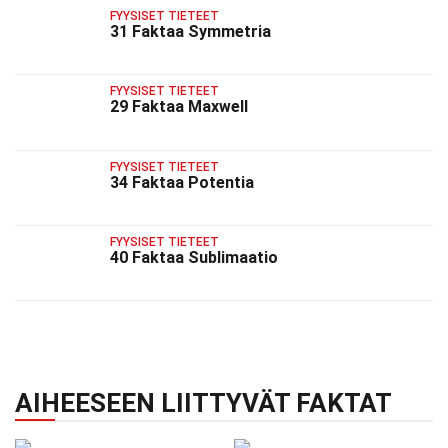
FYYSISET TIETEET
31 Faktaa Symmetria
FYYSISET TIETEET
29 Faktaa Maxwell
FYYSISET TIETEET
34 Faktaa Potentia
FYYSISET TIETEET
40 Faktaa Sublimaatio
AIHEESEEN LIITTYVÄT FAKTAT