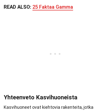
READ ALSO:
25 Faktaa Gamma
Yhteenveto Kasvihuoneista
Kasvihuoneet ovat kiehtovia rakenteita, jotka