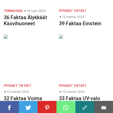
TEKNOLOGIA
28 syys 2024
FYYSISET TIETEET
36 Faktaa Älykkäät
10 marras 2024
Kasvihuoneet
39 Faktaa Einstein
FYYSISET TIETEET
FYYSISET TIETEET
10 marras 2024
10 marras 2024
32 Faktaa Voima
33 Faktaa UV-valo