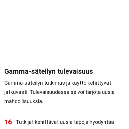
Gamma-säteilyn tulevaisuus
Gamma-säteilyn tutkimus ja käyttö kehittyvät
jatkuvasti. Tulevaisuudessa se voi tarjota uusia
mahdollisuuksia.
16
Tutkijat kehittävät uusia tapoja hyödyntää