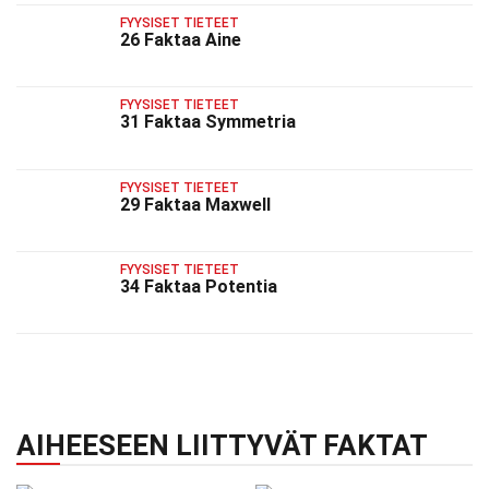
FYYSISET TIETEET
26 Faktaa Aine
FYYSISET TIETEET
31 Faktaa Symmetria
FYYSISET TIETEET
29 Faktaa Maxwell
FYYSISET TIETEET
34 Faktaa Potentia
AIHEESEEN LIITTYVÄT FAKTAT