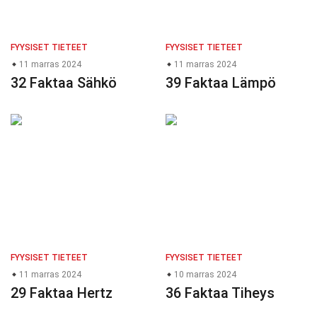
FYYSISET TIETEET
FYYSISET TIETEET
11 marras 2024
11 marras 2024
32 Faktaa Sähkö
39 Faktaa Lämpö
FYYSISET TIETEET
FYYSISET TIETEET
11 marras 2024
10 marras 2024
29 Faktaa Hertz
36 Faktaa Tiheys