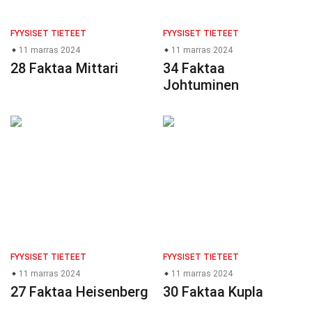
FYYSISET TIETEET
FYYSISET TIETEET
11 marras 2024
11 marras 2024
28 Faktaa Mittari
34 Faktaa
Johtuminen
FYYSISET TIETEET
FYYSISET TIETEET
11 marras 2024
11 marras 2024
27 Faktaa Heisenberg
30 Faktaa Kupla