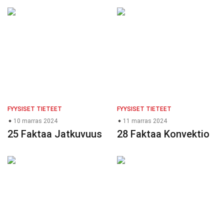
FYYSISET TIETEET
FYYSISET TIETEET
10 marras 2024
11 marras 2024
25 Faktaa Jatkuvuus
28 Faktaa Konvektio