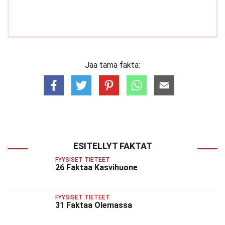
Jaa tämä fakta:
ESITELLYT FAKTAT
FYYSISET TIETEET
26 Faktaa Kasvihuone
FYYSISET TIETEET
31 Faktaa Olemassa