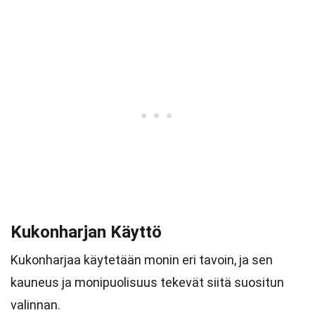
Kukonharjan Käyttö
Kukonharjaa käytetään monin eri tavoin, ja sen
kauneus ja monipuolisuus tekevät siitä suositun
valinnan.