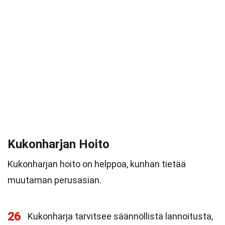
Kukonharjan Hoito
Kukonharjan hoito on helppoa, kunhan tietää
muutaman perusasian.
26
Kukonharja tarvitsee säännöllistä lannoitusta,