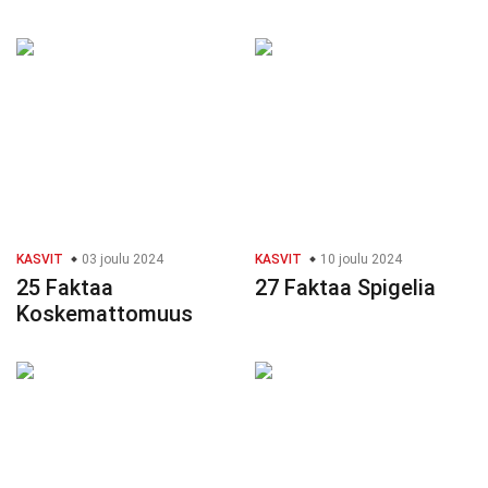
KASVIT
03 joulu 2024
KASVIT
10 joulu 2024
25 Faktaa
27 Faktaa Spigelia
Koskemattomuus