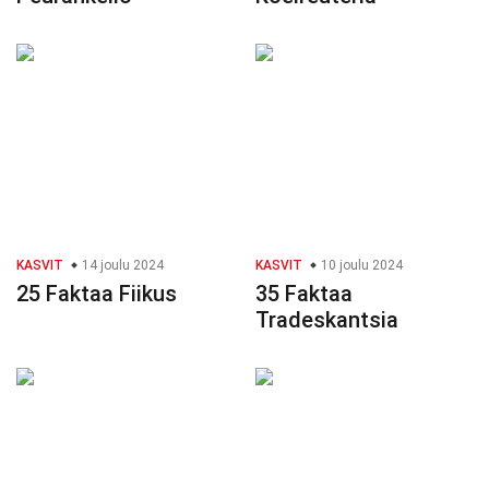
KASVIT
14 joulu 2024
KASVIT
10 joulu 2024
25 Faktaa Fiikus
35 Faktaa
Tradeskantsia