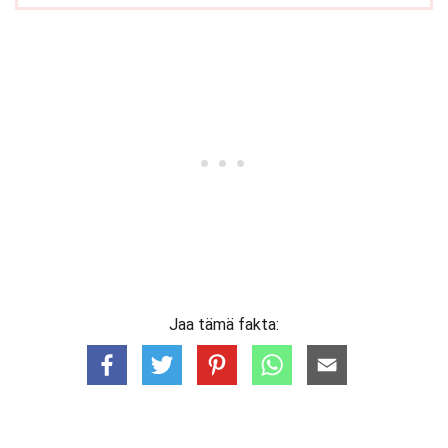
Jaa tämä fakta: