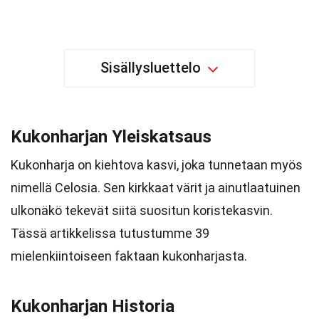
Sisällysluettelo
Kukonharjan Yleiskatsaus
Kukonharja on kiehtova kasvi, joka tunnetaan myös
nimellä Celosia. Sen kirkkaat värit ja ainutlaatuinen
ulkonäkö tekevät siitä suositun koristekasvin.
Tässä artikkelissa tutustumme 39
mielenkiintoiseen faktaan kukonharjasta.
Kukonharjan Historia