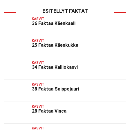
ESITELLYT FAKTAT
KASVIT
36 Faktaa Käenkaali
KASVIT
25 Faktaa Käenkukka
KASVIT
34 Faktaa Kalliokasvi
KASVIT
38 Faktaa Saippojuuri
KASVIT
28 Faktaa Vinca
KASVIT