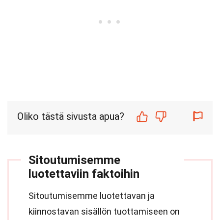
Oliko tästä sivusta apua?
Sitoutumisemme
luotettaviin faktoihin
Sitoutumisemme luotettavan ja
kiinnostavan sisällön tuottamiseen on