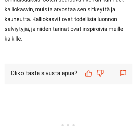
kalliokasvin, muista arvostaa sen sitkeyttä ja
kauneutta. Kalliokasvit ovat todellisia luonnon
selviytyjiä, ja niiden tarinat ovat inspiroivia meille
kaikille.
Oliko tästä sivusta apua?