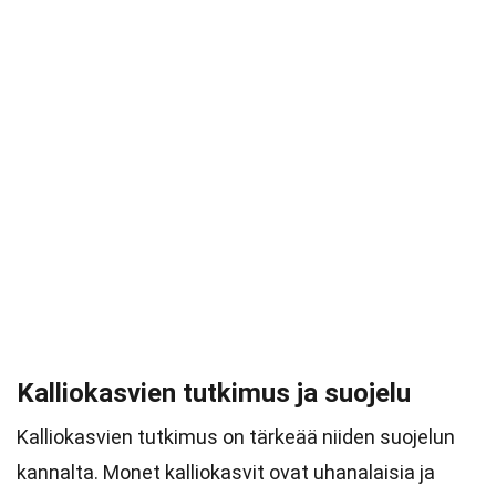
Kalliokasvien tutkimus ja suojelu
Kalliokasvien tutkimus on tärkeää niiden suojelun
kannalta. Monet kalliokasvit ovat uhanalaisia ja