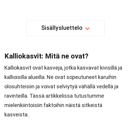
Sisällysluettelo
Kalliokasvit: Mitä ne ovat?
Kalliokasvit ovat kasveja, jotka kasvavat kivisillä ja
kallioisilla alueilla. Ne ovat sopeutuneet karuihin
olosuhteisiin ja voivat selviytyä vähällä vedellä ja
ravinteilla. Tässä artikkelissa tutustumme
mielenkiintoisiin faktoihin näistä sitkeistä
kasveista.