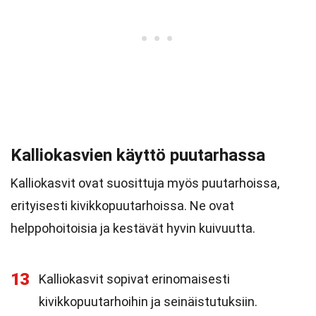
Kalliokasvien käyttö puutarhassa
Kalliokasvit ovat suosittuja myös puutarhoissa,
erityisesti kivikkopuutarhoissa. Ne ovat
helppohoitoisia ja kestävät hyvin kuivuutta.
13
Kalliokasvit sopivat erinomaisesti
kivikkopuutarhoihin ja seinäistutuksiin.