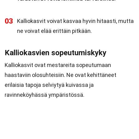
03
Kalliokasvit voivat kasvaa hyvin hitaasti, mutta
ne voivat elää erittäin pitkään.
Kalliokasvien sopeutumiskyky
Kalliokasvit ovat mestareita sopeutumaan
haastaviin olosuhteisiin. Ne ovat kehittäneet
erilaisia tapoja selviytyä kuivassa ja
ravinneköyhässä ympäristössä.