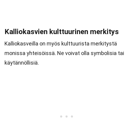
Kalliokasvien kulttuurinen merkitys
Kalliokasveilla on myös kulttuurista merkitystä
monissa yhteisöissä. Ne voivat olla symbolisia tai
käytännöllisiä.