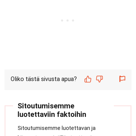
Oliko tästä sivusta apua?
Sitoutumisemme
luotettaviin faktoihin
Sitoutumisemme luotettavan ja