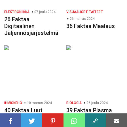
ELEKTRONIIKKA
07 joulu 2024
VISUAALISET TAITEET
26 Faktaa
26 marras 2024
Digitaalinen
36 Faktaa Maalaus
Jäljennösjärjestelmä
IHMISKEHO
10 marras 2024
BIOLOGIA
26 joulu 2024
40 Faktaa Luut
39 Faktaa Plasma