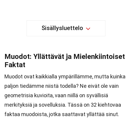
Sisällysluettelo
Muodot: Yllättävät ja Mielenkiintoiset
Faktat
Muodot ovat kaikkialla ympärillämme, mutta kuinka
paljon tiedämme niistä todella? Ne eivät ole vain
geometrisia kuvioita, vaan niillä on syvällisiä
merkityksiä ja sovelluksia. Tässä on 32 kiehtovaa
faktaa muodoista, jotka saattavat yllättää sinut.