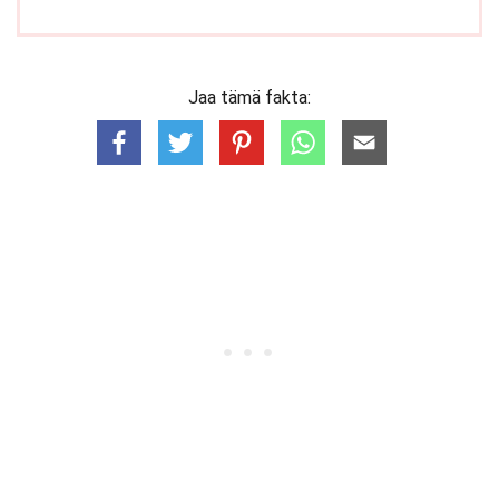
Jaa tämä fakta: