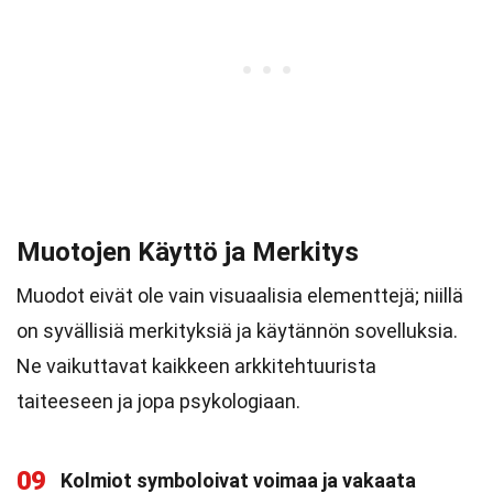
Muotojen Käyttö ja Merkitys
Muodot eivät ole vain visuaalisia elementtejä; niillä
on syvällisiä merkityksiä ja käytännön sovelluksia.
Ne vaikuttavat kaikkeen arkkitehtuurista
taiteeseen ja jopa psykologiaan.
09
Kolmiot symboloivat voimaa ja vakaata