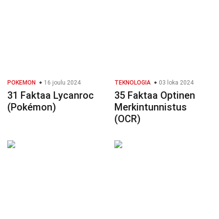
POKEMON
16 joulu 2024
TEKNOLOGIA
03 loka 2024
31 Faktaa Lycanroc
35 Faktaa Optinen
(Pokémon)
Merkintunnistus
(OCR)