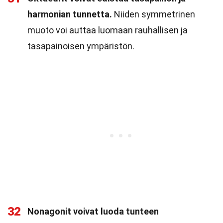
harmonian tunnetta.
Niiden symmetrinen
muoto voi auttaa luomaan rauhallisen ja
tasapainoisen ympäristön.
32
Nonagonit voivat luoda tunteen