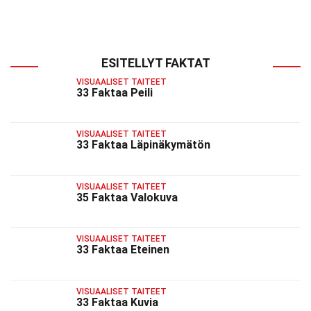
ESITELLYT FAKTAT
VISUAALISET TAITEET
33 Faktaa Peili
VISUAALISET TAITEET
33 Faktaa Läpinäkymätön
VISUAALISET TAITEET
35 Faktaa Valokuva
VISUAALISET TAITEET
33 Faktaa Eteinen
VISUAALISET TAITEET
33 Faktaa Kuvia