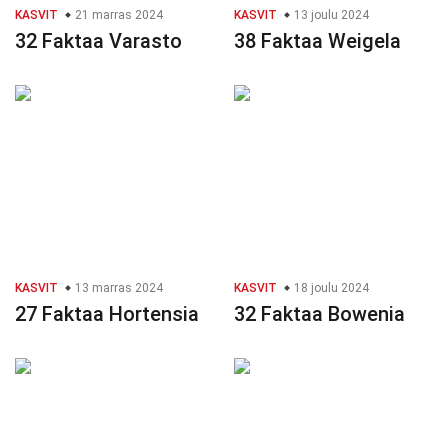
KASVIT
21 marras 2024
KASVIT
13 joulu 2024
32 Faktaa Varasto
38 Faktaa Weigela
KASVIT
13 marras 2024
KASVIT
18 joulu 2024
27 Faktaa Hortensia
32 Faktaa Bowenia