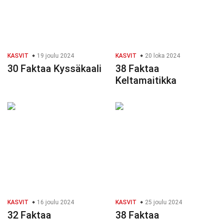
KASVIT
19 joulu 2024
KASVIT
20 loka 2024
30 Faktaa Kyssäkaali
38 Faktaa
Keltamaitikka
KASVIT
16 joulu 2024
KASVIT
25 joulu 2024
32 Faktaa
38 Faktaa