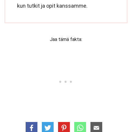
kun tutkit ja opit kanssamme.
Jaa tämä fakta: