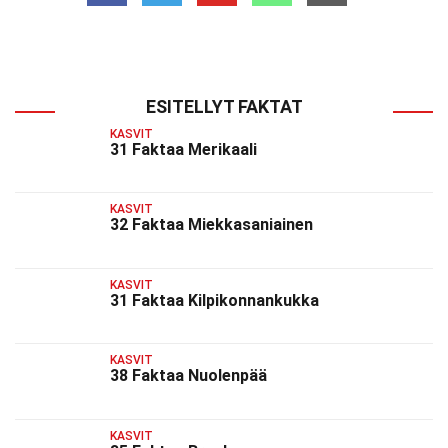
ESITELLYT FAKTAT
KASVIT
31 Faktaa Merikaali
KASVIT
32 Faktaa Miekkasaniainen
KASVIT
31 Faktaa Kilpikonnankukka
KASVIT
38 Faktaa Nuolenpää
KASVIT