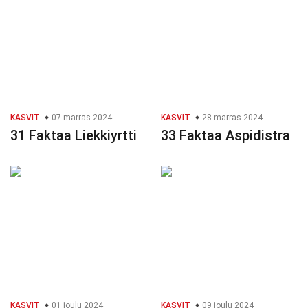
KASVIT
07 marras 2024
KASVIT
28 marras 2024
31 Faktaa Liekkiyrtti
33 Faktaa Aspidistra
KASVIT
01 joulu 2024
KASVIT
09 joulu 2024