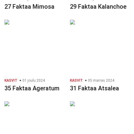
27 Faktaa Mimosa
29 Faktaa Kalanchoe
KASVIT
01 joulu 2024
KASVIT
05 marras 2024
35 Faktaa Ageratum
31 Faktaa Atsalea