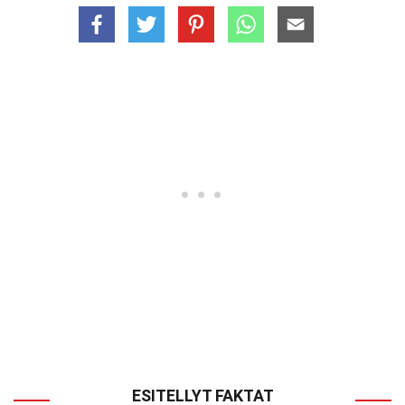
ESITELLYT FAKTAT