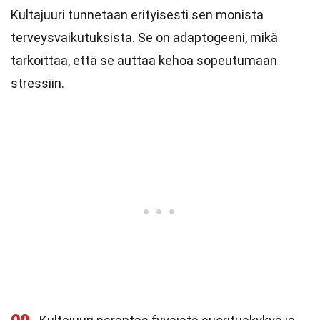
Kultajuuri tunnetaan erityisesti sen monista
terveysvaikutuksista. Se on adaptogeeni, mikä
tarkoittaa, että se auttaa kehoa sopeutumaan
stressiin.