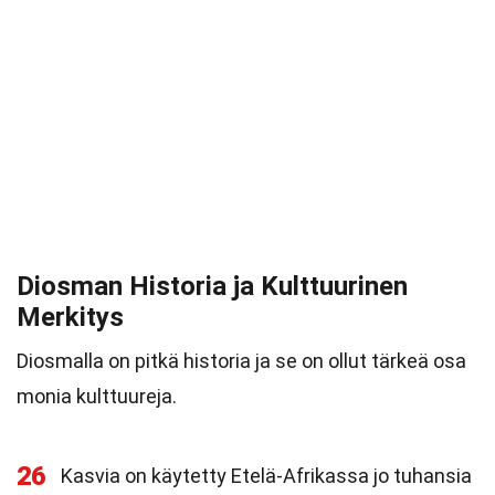
Diosman Historia ja Kulttuurinen
Merkitys
Diosmalla on pitkä historia ja se on ollut tärkeä osa
monia kulttuureja.
26
Kasvia on käytetty Etelä-Afrikassa jo tuhansia