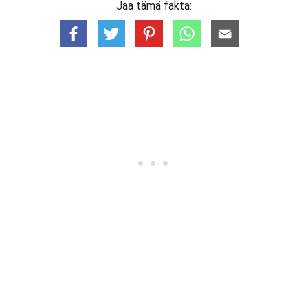
Jaa tämä fakta: