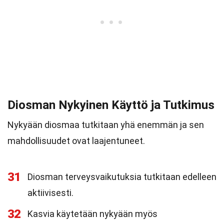
Diosman Nykyinen Käyttö ja Tutkimus
Nykyään diosmaa tutkitaan yhä enemmän ja sen
mahdollisuudet ovat laajentuneet.
31
Diosman terveysvaikutuksia tutkitaan edelleen
aktiivisesti.
32
Kasvia käytetään nykyään myös