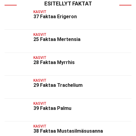
ESITELLYT FAKTAT
KASVIT
37 Faktaa Erigeron
KASVIT
25 Faktaa Mertensia
KASVIT
28 Faktaa Myrrhis
KASVIT
29 Faktaa Trachelium
KASVIT
39 Faktaa Palmu
KASVIT
38 Faktaa Mustasilmäsusanna