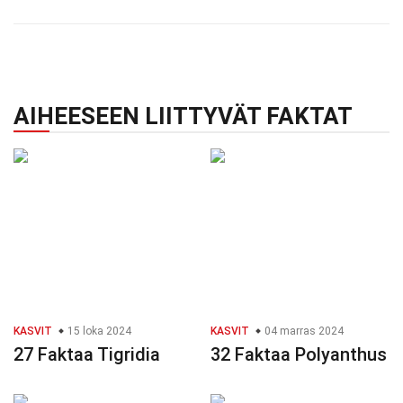
AIHEESEEN LIITTYVÄT FAKTAT
KASVIT
15 loka 2024
KASVIT
04 marras 2024
27 Faktaa Tigridia
32 Faktaa Polyanthus