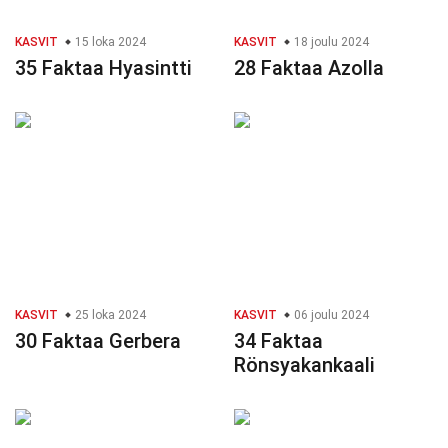
KASVIT
15 loka 2024
KASVIT
18 joulu 2024
35 Faktaa Hyasintti
28 Faktaa Azolla
KASVIT
25 loka 2024
KASVIT
06 joulu 2024
30 Faktaa Gerbera
34 Faktaa
Rönsyakankaali