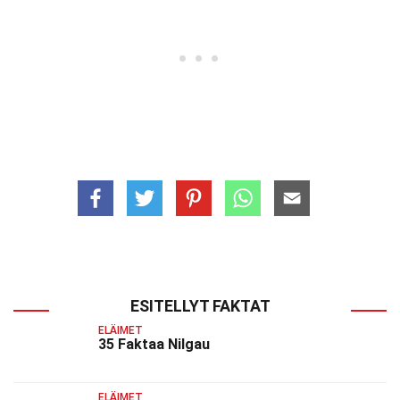
ESITELLYT FAKTAT
ELÄIMET
35 Faktaa Nilgau
ELÄIMET