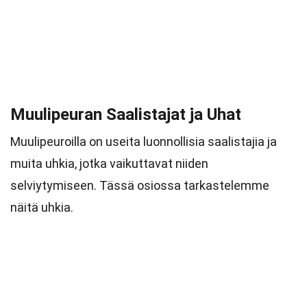
Muulipeuran Saalistajat ja Uhat
Muulipeuroilla on useita luonnollisia saalistajia ja
muita uhkia, jotka vaikuttavat niiden
selviytymiseen. Tässä osiossa tarkastelemme
näitä uhkia.