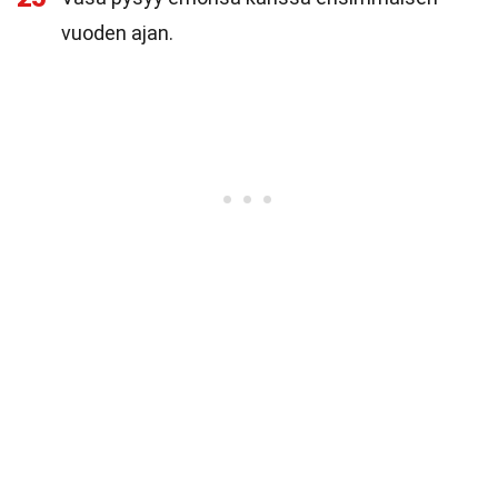
vuoden ajan.