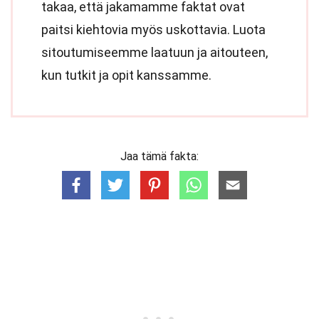
takaa, että jakamamme faktat ovat
paitsi kiehtovia myös uskottavia. Luota
sitoutumiseemme laatuun ja aitouteen,
kun tutkit ja opit kanssamme.
Jaa tämä fakta: