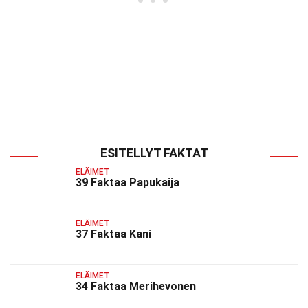
ESITELLYT FAKTAT
ELÄIMET
39 Faktaa Papukaija
ELÄIMET
37 Faktaa Kani
ELÄIMET
34 Faktaa Merihevonen