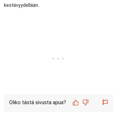
kestävyydellään.
Oliko tästä sivusta apua?