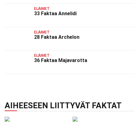
ELÄIMET
33 Faktaa Annelidi
ELÄIMET
28 Faktaa Archelon
ELÄIMET
36 Faktaa Majavarotta
AIHEESEEN LIITTYVÄT FAKTAT