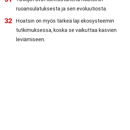
ruoansulatuksesta ja sen evoluutiosta.
32
Hoatsin on myös tärkeä laji ekosysteemin
tutkimuksessa, koska se vaikuttaa kasvien
leviämiseen.