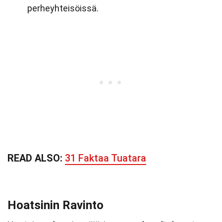
perheyhteisöissä.
READ ALSO:
31 Faktaa Tuatara
Hoatsinin Ravinto