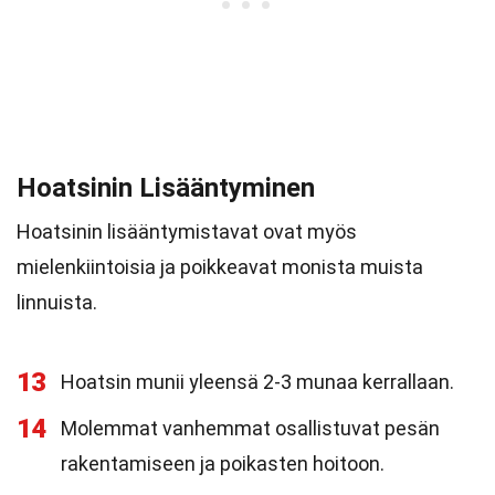
Hoatsinin Lisääntyminen
Hoatsinin lisääntymistavat ovat myös
mielenkiintoisia ja poikkeavat monista muista
linnuista.
13
Hoatsin munii yleensä 2-3 munaa kerrallaan.
14
Molemmat vanhemmat osallistuvat pesän
rakentamiseen ja poikasten hoitoon.