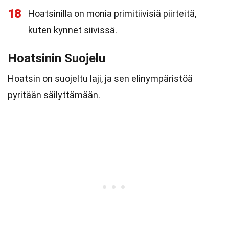
18
Hoatsinilla on monia primitiivisiä piirteitä,
kuten kynnet siivissä.
Hoatsinin Suojelu
Hoatsin on suojeltu laji, ja sen elinympäristöä
pyritään säilyttämään.