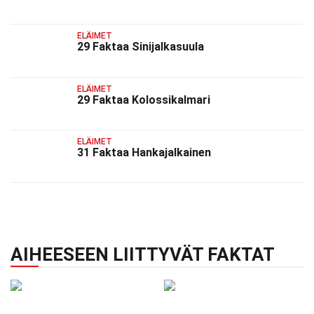
ELÄIMET
29 Faktaa Sinijalkasuula
ELÄIMET
29 Faktaa Kolossikalmari
ELÄIMET
31 Faktaa Hankajalkainen
AIHEESEEN LIITTYVÄT FAKTAT