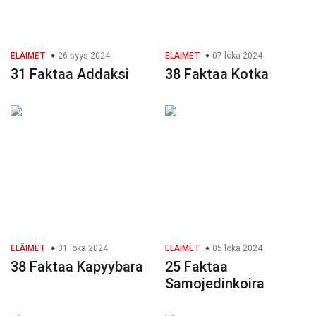
ELÄIMET
26 syys 2024
ELÄIMET
07 loka 2024
31 Faktaa Addaksi
38 Faktaa Kotka
ELÄIMET
01 loka 2024
ELÄIMET
05 loka 2024
38 Faktaa Kapyybara
25 Faktaa
Samojedinkoira