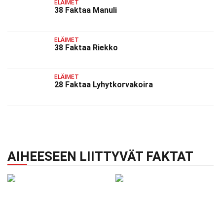
ELÄIMET
38 Faktaa Manuli
ELÄIMET
38 Faktaa Riekko
ELÄIMET
28 Faktaa Lyhytkorvakoira
AIHEESEEN LIITTYVÄT FAKTAT