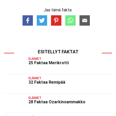
Jaa tämä fakta:
ESITELLYT FAKTAT
ELÄIMET
25 Faktaa Merikrotti
ELÄIMET
32 Faktaa Remipää
ELÄIMET
28 Faktaa Ozarkinsammakko