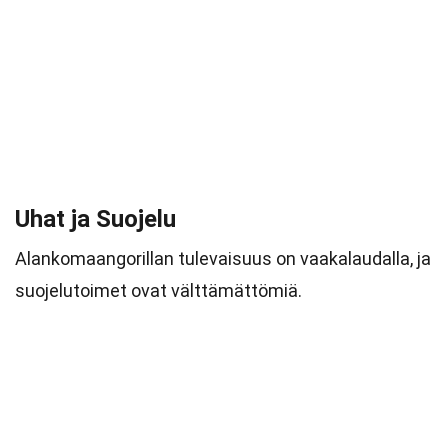
Uhat ja Suojelu
Alankomaangorillan tulevaisuus on vaakalaudalla, ja
suojelutoimet ovat välttämättömiä.