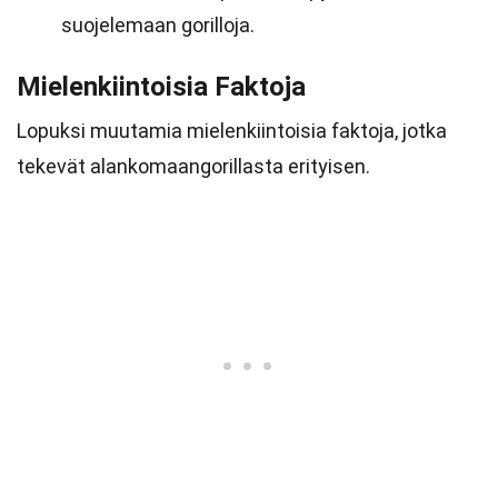
suojelemaan gorilloja.
Mielenkiintoisia Faktoja
Lopuksi muutamia mielenkiintoisia faktoja, jotka
tekevät alankomaangorillasta erityisen.