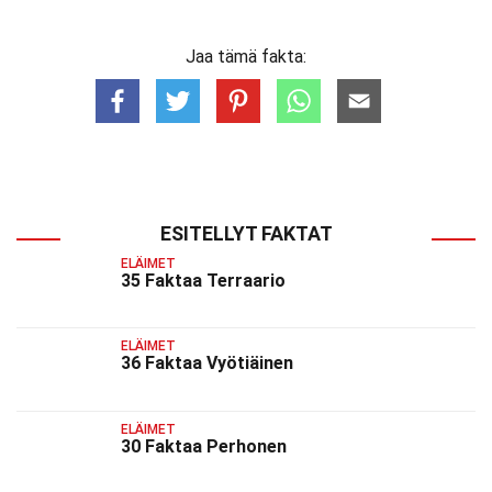
Jaa tämä fakta:
ESITELLYT FAKTAT
ELÄIMET
35 Faktaa Terraario
ELÄIMET
36 Faktaa Vyötiäinen
ELÄIMET
30 Faktaa Perhonen