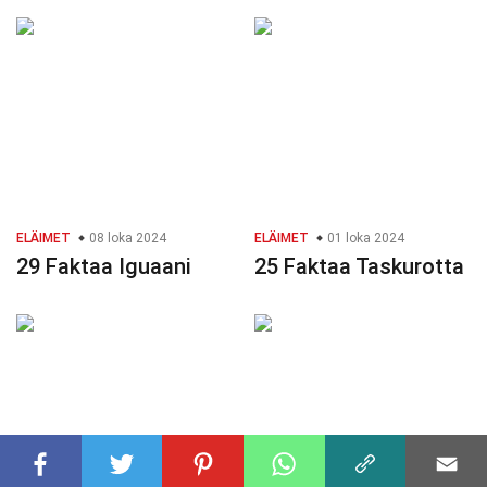
ELÄIMET
08 loka 2024
ELÄIMET
01 loka 2024
29 Faktaa Iguaani
25 Faktaa Taskurotta