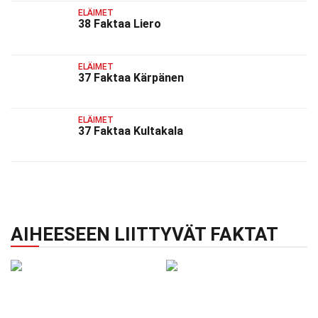
ELÄIMET
38 Faktaa Liero
ELÄIMET
37 Faktaa Kärpänen
ELÄIMET
37 Faktaa Kultakala
AIHEESEEN LIITTYVÄT FAKTAT