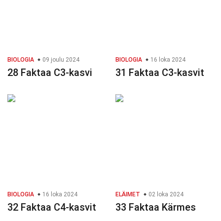
BIOLOGIA
09 joulu 2024
BIOLOGIA
16 loka 2024
28 Faktaa C3-kasvi
31 Faktaa C3-kasvit
BIOLOGIA
16 loka 2024
ELÄIMET
02 loka 2024
32 Faktaa C4-kasvit
33 Faktaa Kärmes