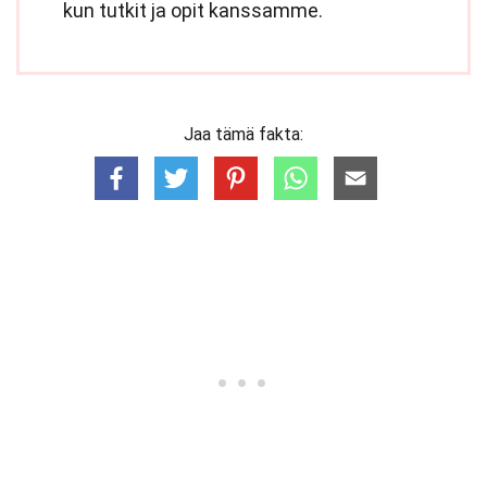
kun tutkit ja opit kanssamme.
Jaa tämä fakta: