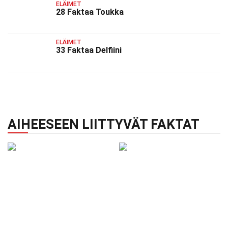
ELÄIMET
28 Faktaa Toukka
ELÄIMET
33 Faktaa Delfiini
AIHEESEEN LIITTYVÄT FAKTAT