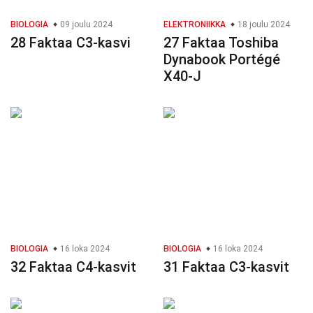
BIOLOGIA
09 joulu 2024
ELEKTRONIIKKA
18 joulu 2024
28 Faktaa C3-kasvi
27 Faktaa Toshiba
Dynabook Portégé
X40-J
BIOLOGIA
16 loka 2024
BIOLOGIA
16 loka 2024
32 Faktaa C4-kasvit
31 Faktaa C3-kasvit