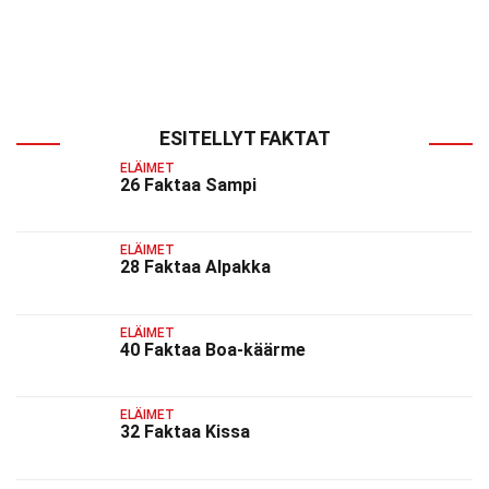
ESITELLYT FAKTAT
ELÄIMET
26 Faktaa Sampi
ELÄIMET
28 Faktaa Alpakka
ELÄIMET
40 Faktaa Boa-käärme
ELÄIMET
32 Faktaa Kissa