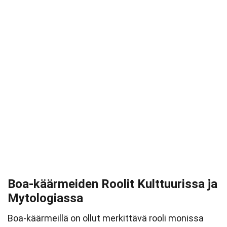
Boa-käärmeiden Roolit Kulttuurissa ja
Mytologiassa
Boa-käärmeillä on ollut merkittävä rooli monissa