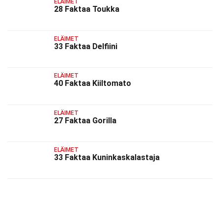
ELÄIMET
28 Faktaa Toukka
ELÄIMET
33 Faktaa Delfiini
ELÄIMET
40 Faktaa Kiiltomato
ELÄIMET
27 Faktaa Gorilla
ELÄIMET
33 Faktaa Kuninkaskalastaja