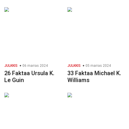
JULKKIS
06 marras 2024
JULKKIS
05 marras 2024
26 Faktaa Ursula K.
33 Faktaa Michael K.
Le Guin
Williams