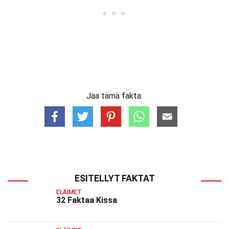
Jaa tämä fakta:
ESITELLYT FAKTAT
ELÄIMET
32 Faktaa Kissa