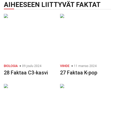
AIHEESEEN LIITTYVÄT FAKTAT
BIOLOGIA
09 joulu 2024
VIIHDE
11 marras 2024
28 Faktaa C3-kasvi
27 Faktaa K-pop