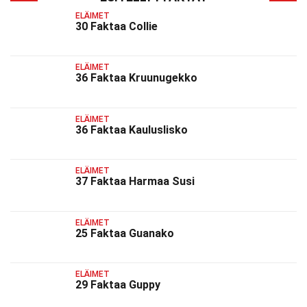
ELÄIMET
30 Faktaa Collie
ELÄIMET
36 Faktaa Kruunugekko
ELÄIMET
36 Faktaa Kauluslisko
ELÄIMET
37 Faktaa Harmaa Susi
ELÄIMET
25 Faktaa Guanako
ELÄIMET
29 Faktaa Guppy