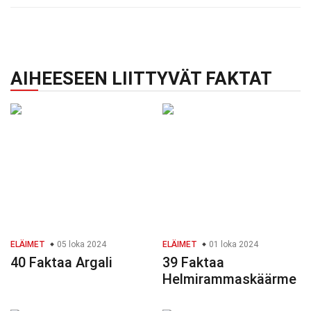
AIHEESEEN LIITTYVÄT FAKTAT
ELÄIMET
05 loka 2024
ELÄIMET
01 loka 2024
40 Faktaa Argali
39 Faktaa
Helmirammaskäärme