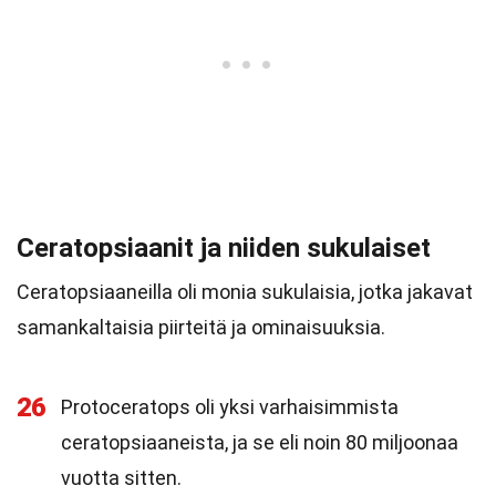
Ceratopsiaanit ja niiden sukulaiset
Ceratopsiaaneilla oli monia sukulaisia, jotka jakavat
samankaltaisia piirteitä ja ominaisuuksia.
26
Protoceratops oli yksi varhaisimmista
ceratopsiaaneista, ja se eli noin 80 miljoonaa
vuotta sitten.