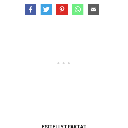
ESITELLYT FAKTAT