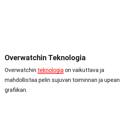
Overwatchin Teknologia
Overwatchin
teknologia
on vaikuttava ja
mahdollistaa pelin sujuvan toiminnan ja upean
grafiikan.