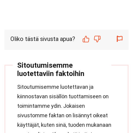
Oliko tästä sivusta apua?
Sitoutumisemme
luotettaviin faktoihin
Sitoutumisemme luotettavan ja
kiinnostavan sisällön tuottamiseen on
toimintamme ydin. Jokaisen
sivustomme faktan on lisännyt oikeat
käyttäjät, kuten sinä, tuoden mukanaan