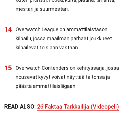
mestari ja suurmestari.
14
Overwatch League on ammattilaistason
kilpailu, jossa maailman parhaat joukkueet
kilpailevat toisiaan vastaan.
15
Overwatch Contenders on kehityssarja, jossa
nousevat kyvyt voivat näyttää taitonsa ja
päästä ammattilaisliigaan.
READ ALSO:
26 Faktaa Tarkkailija (Videopeli)