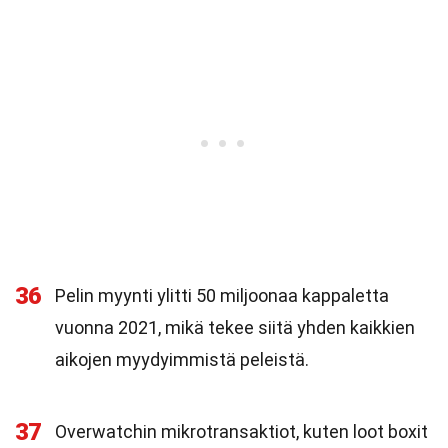
36
Pelin myynti ylitti 50 miljoonaa kappaletta
vuonna 2021, mikä tekee siitä yhden kaikkien
aikojen myydyimmistä peleistä.
37
Overwatchin mikrotransaktiot, kuten loot boxit