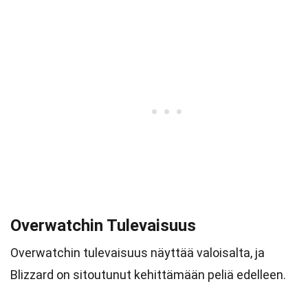
Overwatchin Tulevaisuus
Overwatchin tulevaisuus näyttää valoisalta, ja
Blizzard on sitoutunut kehittämään peliä edelleen.