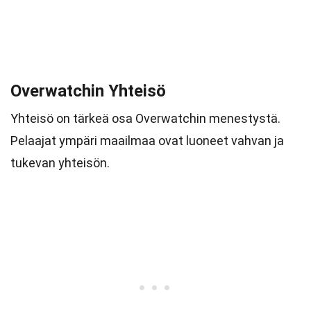
Overwatchin Yhteisö
Yhteisö on tärkeä osa Overwatchin menestystä.
Pelaajat ympäri maailmaa ovat luoneet vahvan ja
tukevan yhteisön.