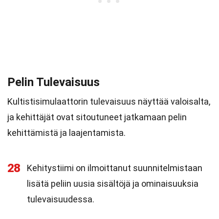
Pelin Tulevaisuus
Kultistisimulaattorin tulevaisuus näyttää valoisalta,
ja kehittäjät ovat sitoutuneet jatkamaan pelin
kehittämistä ja laajentamista.
28
Kehitystiimi on ilmoittanut suunnitelmistaan
lisätä peliin uusia sisältöjä ja ominaisuuksia
tulevaisuudessa.