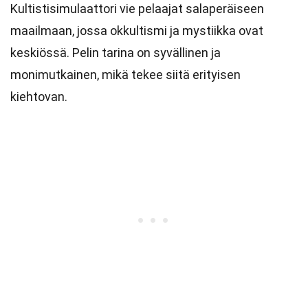
Kultistisimulaattori vie pelaajat salaperäiseen
maailmaan, jossa okkultismi ja mystiikka ovat
keskiössä. Pelin tarina on syvällinen ja
monimutkainen, mikä tekee siitä erityisen
kiehtovan.