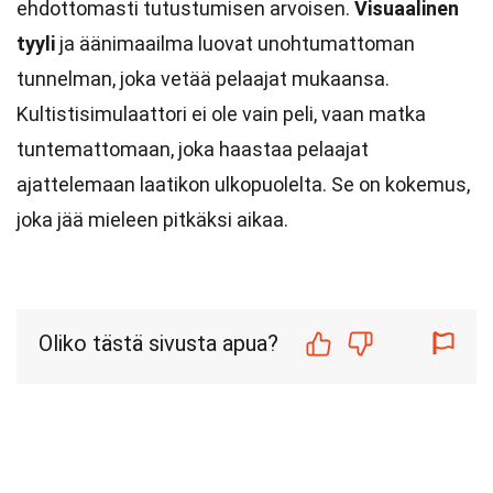
ehdottomasti tutustumisen arvoisen.
Visuaalinen
tyyli
ja äänimaailma luovat unohtumattoman
tunnelman, joka vetää pelaajat mukaansa.
Kultistisimulaattori ei ole vain peli, vaan matka
tuntemattomaan, joka haastaa pelaajat
ajattelemaan laatikon ulkopuolelta. Se on kokemus,
joka jää mieleen pitkäksi aikaa.
Oliko tästä sivusta apua?