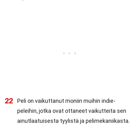
22
Peli on vaikuttanut moniin muihin indie-
peleihin, jotka ovat ottaneet vaikutteita sen
ainutlaatuisesta tyylistä ja pelimekaniikasta.