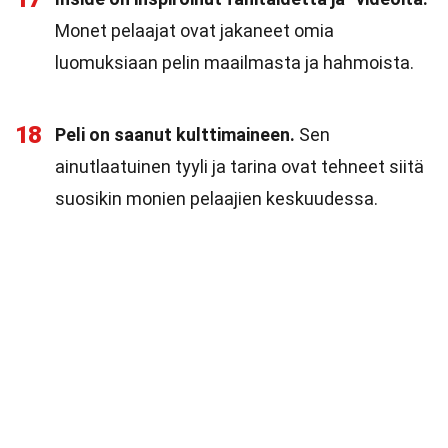
Monet pelaajat ovat jakaneet omia
luomuksiaan pelin maailmasta ja hahmoista.
18
Peli on saanut kulttimaineen.
Sen
ainutlaatuinen tyyli ja tarina ovat tehneet siitä
suosikin monien pelaajien keskuudessa.