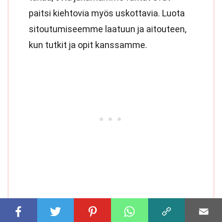
paitsi kiehtovia myös uskottavia. Luota
sitoutumiseemme laatuun ja aitouteen,
kun tutkit ja opit kanssamme.