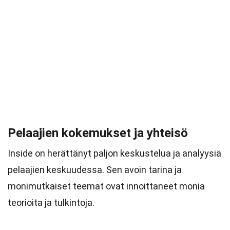
Pelaajien kokemukset ja yhteisö
Inside on herättänyt paljon keskustelua ja analyysiä
pelaajien keskuudessa. Sen avoin tarina ja
monimutkaiset teemat ovat innoittaneet monia
teorioita ja tulkintoja.