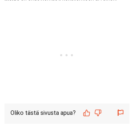
Oliko tästä sivusta apua?