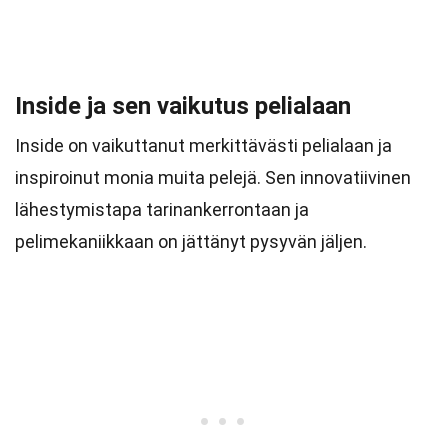
Inside ja sen vaikutus pelialaan
Inside on vaikuttanut merkittävästi pelialaan ja
inspiroinut monia muita pelejä. Sen innovatiivinen
lähestymistapa tarinankerrontaan ja
pelimekaniikkaan on jättänyt pysyvän jäljen.