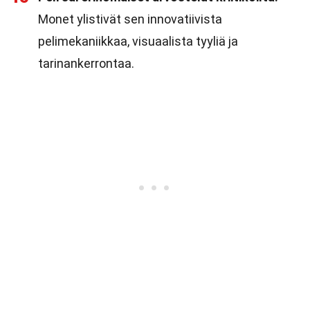
Monet ylistivät sen innovatiivista
pelimekaniikkaa, visuaalista tyyliä ja
tarinankerrontaa.