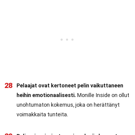
28
Pelaajat ovat kertoneet pelin vaikuttaneen
heihin emotionaalisesti.
Monille Inside on ollut
unohtumaton kokemus, joka on herättänyt
voimakkaita tunteita.