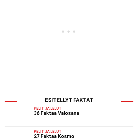
ESITELLYT FAKTAT
PELIT JA LELUT
36 Faktaa Valosana
PELIT JA LELUT
27 Faktaa Kosmo