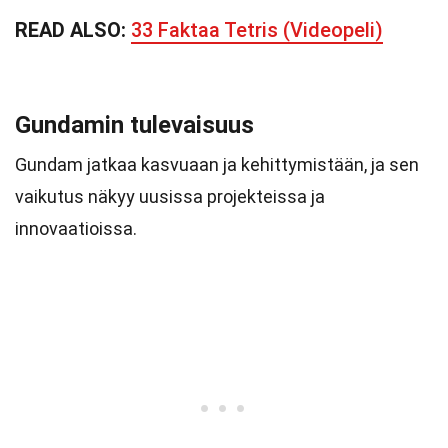
READ ALSO:
33 Faktaa Tetris (Videopeli)
Gundamin tulevaisuus
Gundam jatkaa kasvuaan ja kehittymistään, ja sen
vaikutus näkyy uusissa projekteissa ja
innovaatioissa.