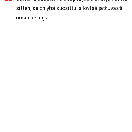
sitten, se on yhä suosittu ja löytää jatkuvasti
uusia pelaajia.