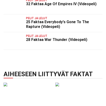
PELIT JA LELUT
32 Faktaa Age Of Empires IV (Videopeli)
PELIT JA LELUT
25 Faktaa Everybody's Gone To The
Rapture (Videopeli)
PELIT JA LELUT
28 Faktaa War Thunder (Videopeli)
AIHEESEEN LIITTYVÄT FAKTAT