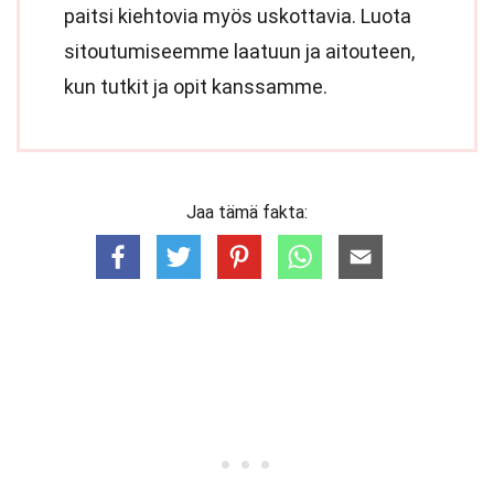
paitsi kiehtovia myös uskottavia. Luota
sitoutumiseemme laatuun ja aitouteen,
kun tutkit ja opit kanssamme.
Jaa tämä fakta: