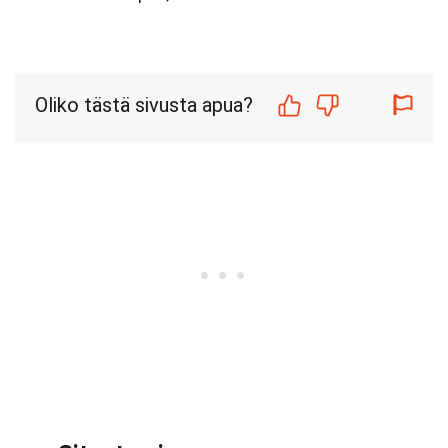
Oliko tästä sivusta apua?