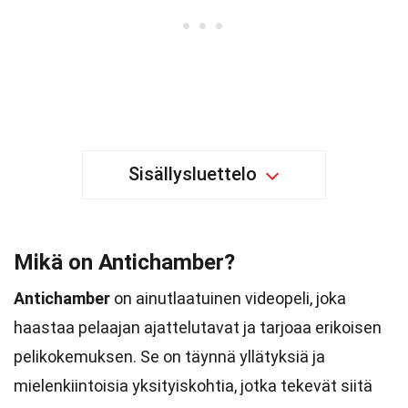
Sisällysluettelo
Mikä on Antichamber?
Antichamber
on ainutlaatuinen videopeli, joka
haastaa pelaajan ajattelutavat ja tarjoaa erikoisen
pelikokemuksen. Se on täynnä yllätyksiä ja
mielenkiintoisia yksityiskohtia, jotka tekevät siitä