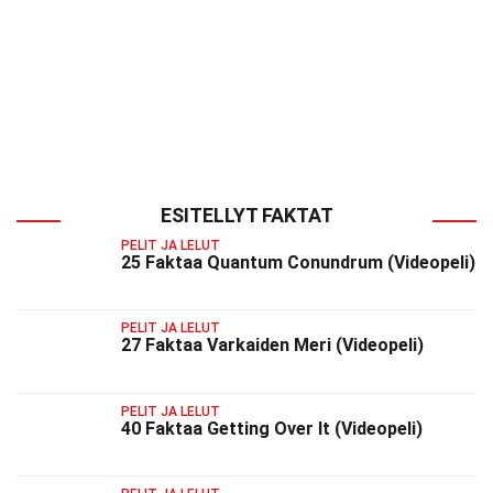
ESITELLYT FAKTAT
PELIT JA LELUT
25 Faktaa Quantum Conundrum (Videopeli)
PELIT JA LELUT
27 Faktaa Varkaiden Meri (Videopeli)
PELIT JA LELUT
40 Faktaa Getting Over It (Videopeli)