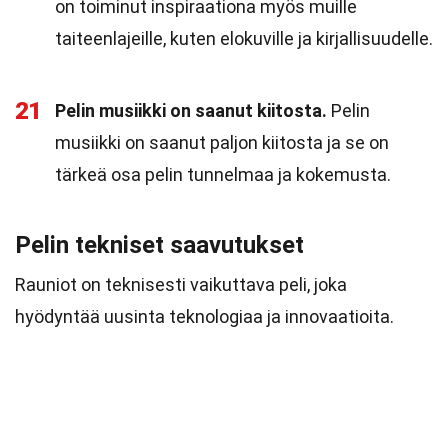
on toiminut inspiraationa myös muille
taiteenlajeille, kuten elokuville ja kirjallisuudelle.
21
Pelin musiikki on saanut kiitosta.
Pelin
musiikki on saanut paljon kiitosta ja se on
tärkeä osa pelin tunnelmaa ja kokemusta.
Pelin tekniset saavutukset
Rauniot on teknisesti vaikuttava peli, joka
hyödyntää uusinta teknologiaa ja innovaatioita.