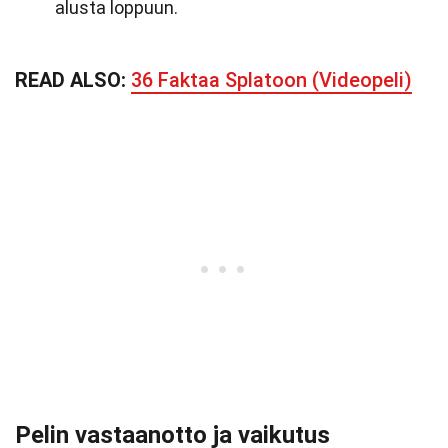
alusta loppuun.
READ ALSO:
36 Faktaa Splatoon (Videopeli)
Pelin vastaanotto ja vaikutus