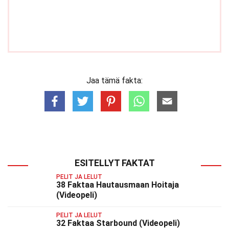
Jaa tämä fakta:
ESITELLYT FAKTAT
PELIT JA LELUT
38 Faktaa Hautausmaan Hoitaja
(Videopeli)
PELIT JA LELUT
32 Faktaa Starbound (Videopeli)