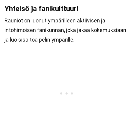
Yhteisö ja fanikulttuuri
Rauniot on luonut ympärilleen aktiivisen ja
intohimoisen fanikunnan, joka jakaa kokemuksiaan
ja luo sisältöä pelin ympärille.