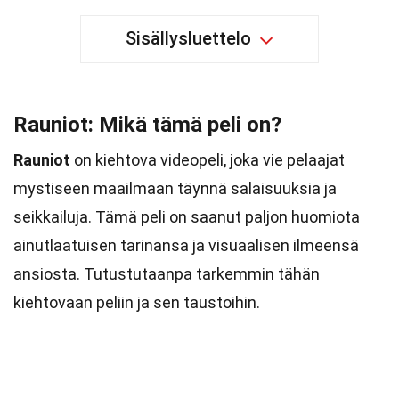
Sisällysluettelo
Rauniot: Mikä tämä peli on?
Rauniot
on kiehtova videopeli, joka vie pelaajat
mystiseen maailmaan täynnä salaisuuksia ja
seikkailuja. Tämä peli on saanut paljon huomiota
ainutlaatuisen tarinansa ja visuaalisen ilmeensä
ansiosta. Tutustutaanpa tarkemmin tähän
kiehtovaan peliin ja sen taustoihin.