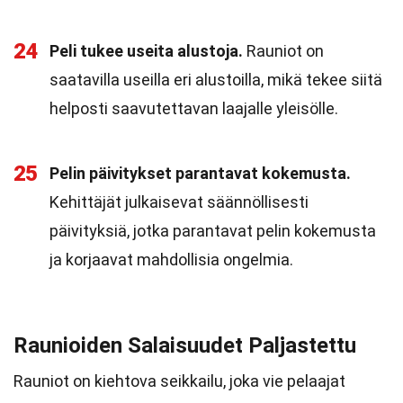
24
Peli tukee useita alustoja.
Rauniot on
saatavilla useilla eri alustoilla, mikä tekee siitä
helposti saavutettavan laajalle yleisölle.
25
Pelin päivitykset parantavat kokemusta.
Kehittäjät julkaisevat säännöllisesti
päivityksiä, jotka parantavat pelin kokemusta
ja korjaavat mahdollisia ongelmia.
Raunioiden Salaisuudet Paljastettu
Rauniot on kiehtova seikkailu, joka vie pelaajat