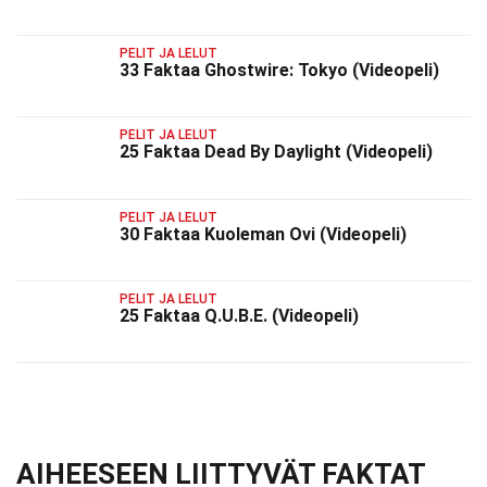
PELIT JA LELUT
33 Faktaa Ghostwire: Tokyo (Videopeli)
PELIT JA LELUT
25 Faktaa Dead By Daylight (Videopeli)
PELIT JA LELUT
30 Faktaa Kuoleman Ovi (Videopeli)
PELIT JA LELUT
25 Faktaa Q.U.B.E. (Videopeli)
AIHEESEEN LIITTYVÄT FAKTAT