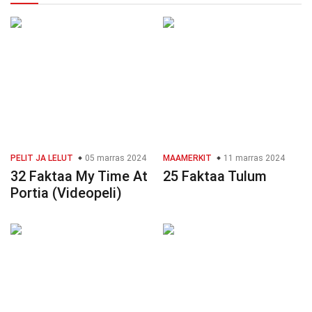
PELIT JA LELUT
05 marras 2024
MAAMERKIT
11 marras 2024
32 Faktaa My Time At
25 Faktaa Tulum
Portia (Videopeli)