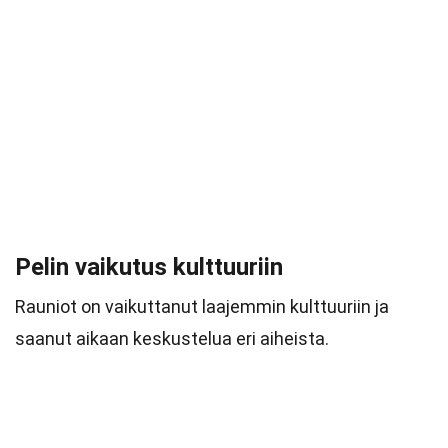
Pelin vaikutus kulttuuriin
Rauniot on vaikuttanut laajemmin kulttuuriin ja
saanut aikaan keskustelua eri aiheista.