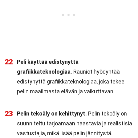
22
Peli käyttää edistynyttä
grafiikkateknologiaa.
Rauniot hyödyntää
edistynyttä grafiikkateknologiaa, joka tekee
pelin maailmasta elävän ja vaikuttavan.
23
Pelin tekoäly on kehittynyt.
Pelin tekoäly on
suunniteltu tarjoamaan haastavia ja realistisia
vastustajia, mikä lisää pelin jännitystä.