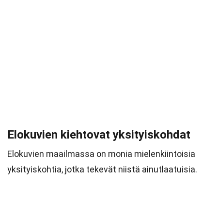
Elokuvien kiehtovat yksityiskohdat
Elokuvien maailmassa on monia mielenkiintoisia
yksityiskohtia, jotka tekevät niistä ainutlaatuisia.