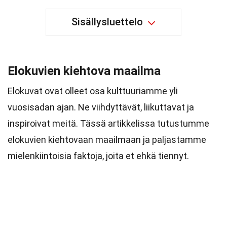
Sisällysluettelo
Elokuvien kiehtova maailma
Elokuvat ovat olleet osa kulttuuriamme yli
vuosisadan ajan. Ne viihdyttävät, liikuttavat ja
inspiroivat meitä. Tässä artikkelissa tutustumme
elokuvien kiehtovaan maailmaan ja paljastamme
mielenkiintoisia faktoja, joita et ehkä tiennyt.