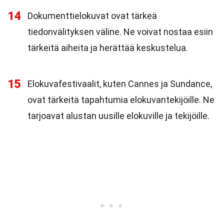
14
Dokumenttielokuvat ovat tärkeä
tiedonvälityksen väline. Ne voivat nostaa esiin
tärkeitä aiheita ja herättää keskustelua.
15
Elokuvafestivaalit, kuten Cannes ja Sundance,
ovat tärkeitä tapahtumia elokuvantekijöille. Ne
tarjoavat alustan uusille elokuville ja tekijöille.