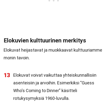
Elokuvien kulttuurinen merkitys
Elokuvat heijastavat ja muokkaavat kulttuuriamme
monin tavoin.
13
Elokuvat voivat vaikuttaa yhteiskunnallisiin
asenteisiin ja arvoihin. Esimerkiksi "Guess
Who's Coming to Dinner" käsitteli
rotukysymyksiä 1960-luvulla.