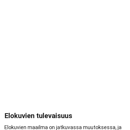
Elokuvien tulevaisuus
Elokuvien maailma on jatkuvassa muutoksessa, ja