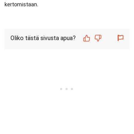
kertomistaan.
Oliko tästä sivusta apua?