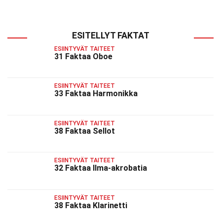
ESITELLYT FAKTAT
ESIINTYVÄT TAITEET
31 Faktaa Oboe
ESIINTYVÄT TAITEET
33 Faktaa Harmonikka
ESIINTYVÄT TAITEET
38 Faktaa Sellot
ESIINTYVÄT TAITEET
32 Faktaa Ilma-akrobatia
ESIINTYVÄT TAITEET
38 Faktaa Klarinetti