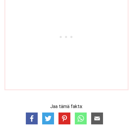
Jaa tämä fakta: