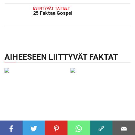
ESIINTYVÄT TAITEET
25 Faktaa Gospel
AIHEESEEN LIITTYVÄT FAKTAT
ESIINTYVÄT TAITEET
ESIINTYVÄT TAITEET