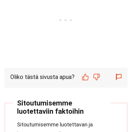
Oliko tästä sivusta apua?
Sitoutumisemme
luotettaviin faktoihin
Sitoutumisemme luotettavan ja