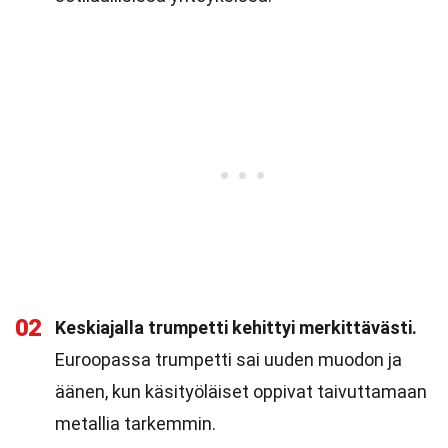
02
Keskiajalla trumpetti kehittyi merkittävästi.
Euroopassa trumpetti sai uuden muodon ja
äänen, kun käsityöläiset oppivat taivuttamaan
metallia tarkemmin.