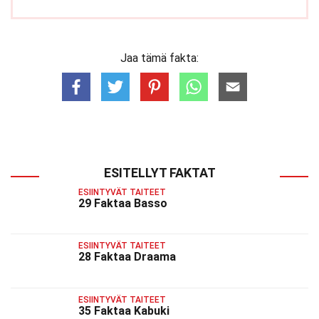
Jaa tämä fakta:
ESITELLYT FAKTAT
ESIINTYVÄT TAITEET
29 Faktaa Basso
ESIINTYVÄT TAITEET
28 Faktaa Draama
ESIINTYVÄT TAITEET
35 Faktaa Kabuki