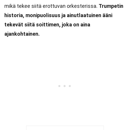
mikä tekee siitä erottuvan orkesterissa.
Trumpetin
historia, monipuolisuus ja ainutlaatuinen ääni
tekevät siitä soittimen, joka on aina
ajankohtainen.