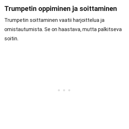
Trumpetin oppiminen ja soittaminen
Trumpetin soittaminen vaatii harjoittelua ja
omistautumista. Se on haastava, mutta palkitseva
soitin.