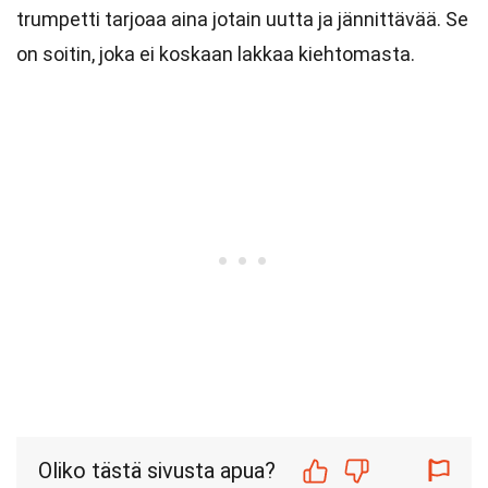
trumpetti tarjoaa aina jotain uutta ja jännittävää. Se
on soitin, joka ei koskaan lakkaa kiehtomasta.
Oliko tästä sivusta apua?