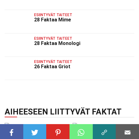
ESIINTYVÄT TAITEET
28 Faktaa Mime
ESIINTYVÄT TAITEET
28 Faktaa Monologi
ESIINTYVÄT TAITEET
26 Faktaa Griot
AIHEESEEN LIITTYVÄT FAKTAT