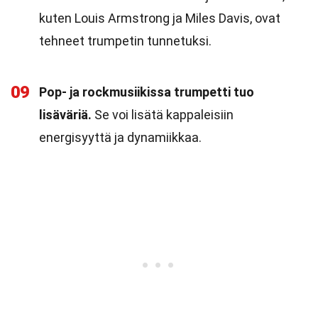
kuten Louis Armstrong ja Miles Davis, ovat
tehneet trumpetin tunnetuksi.
09
Pop- ja rockmusiikissa trumpetti tuo
lisäväriä.
Se voi lisätä kappaleisiin
energisyyttä ja dynamiikkaa.