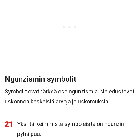
Ngunzismin symbolit
Symbolit ovat tärkeä osa ngunzismia. Ne edustavat
uskonnon keskeisiä arvoja ja uskomuksia.
21
Yksi tärkeimmistä symboleista on ngunzin
pyhä puu.