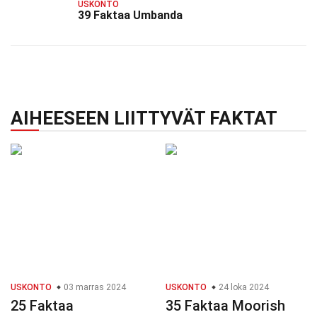
USKONTO
39 Faktaa Umbanda
AIHEESEEN LIITTYVÄT FAKTAT
USKONTO
03 marras 2024
USKONTO
24 loka 2024
25 Faktaa
35 Faktaa Moorish