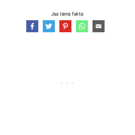
Jaa tämä fakta: