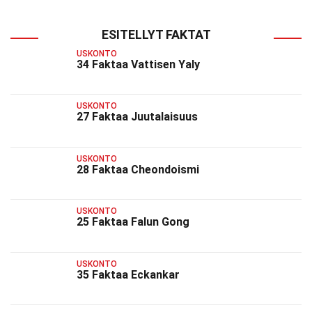
ESITELLYT FAKTAT
USKONTO
34 Faktaa Vattisen Yaly
USKONTO
27 Faktaa Juutalaisuus
USKONTO
28 Faktaa Cheondoismi
USKONTO
25 Faktaa Falun Gong
USKONTO
35 Faktaa Eckankar