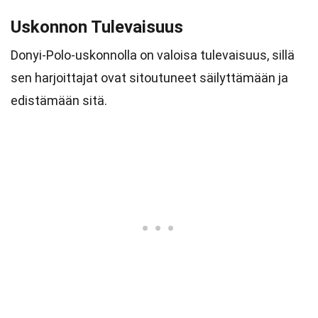
Uskonnon Tulevaisuus
Donyi-Polo-uskonnolla on valoisa tulevaisuus, sillä
sen harjoittajat ovat sitoutuneet säilyttämään ja
edistämään sitä.