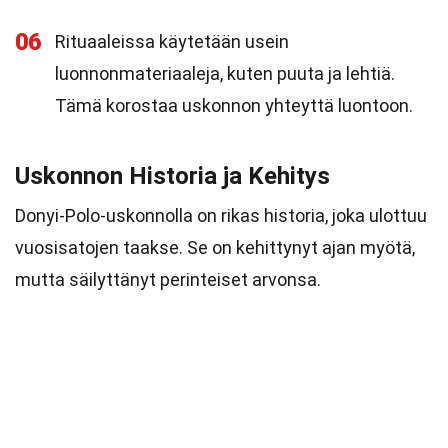
06
Rituaaleissa käytetään usein
luonnonmateriaaleja, kuten puuta ja lehtiä.
Tämä korostaa uskonnon yhteyttä luontoon.
Uskonnon Historia ja Kehitys
Donyi-Polo-uskonnolla on rikas historia, joka ulottuu
vuosisatojen taakse. Se on kehittynyt ajan myötä,
mutta säilyttänyt perinteiset arvonsa.