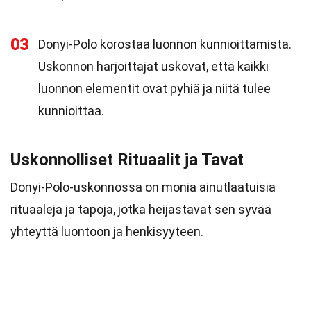
03
Donyi-Polo korostaa luonnon kunnioittamista.
Uskonnon harjoittajat uskovat, että kaikki
luonnon elementit ovat pyhiä ja niitä tulee
kunnioittaa.
Uskonnolliset Rituaalit ja Tavat
Donyi-Polo-uskonnossa on monia ainutlaatuisia
rituaaleja ja tapoja, jotka heijastavat sen syvää
yhteyttä luontoon ja henkisyyteen.