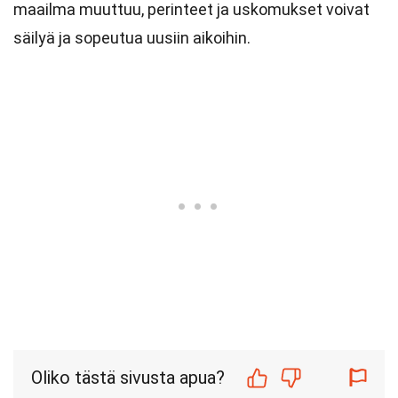
maailma muuttuu, perinteet ja uskomukset voivat
säilyä ja sopeutua uusiin aikoihin.
Oliko tästä sivusta apua?