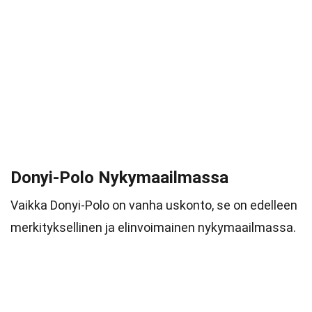
Donyi-Polo Nykymaailmassa
Vaikka Donyi-Polo on vanha uskonto, se on edelleen
merkityksellinen ja elinvoimainen nykymaailmassa.