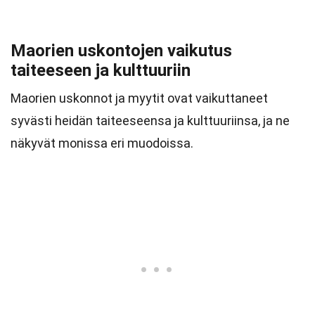
Maorien uskontojen vaikutus
taiteeseen ja kulttuuriin
Maorien uskonnot ja myytit ovat vaikuttaneet
syvästi heidän taiteeseensa ja kulttuuriinsa, ja ne
näkyvät monissa eri muodoissa.