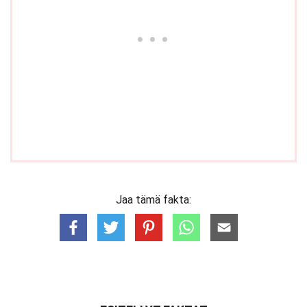
Jaa tämä fakta: