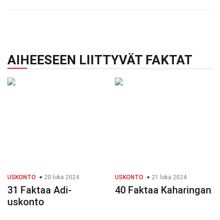
AIHEESEEN LIITTYVÄT FAKTAT
USKONTO
20 loka 2024
USKONTO
21 loka 2024
31 Faktaa Adi-
40 Faktaa Kaharingan
uskonto