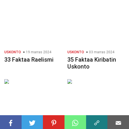
USKONTO
19 marras 2024
USKONTO
03 marras 2024
33 Faktaa Raelismi
35 Faktaa Kiribatin
Uskonto