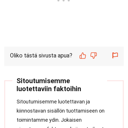
Oliko tästä sivusta apua?
Sitoutumisemme
luotettaviin faktoihin
Sitoutumisemme luotettavan ja
kiinnostavan sisällön tuottamiseen on
toimintamme ydin. Jokaisen