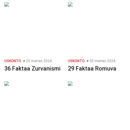
USKONTO
25 marras 2024
USKONTO
05 marras 2024
36 Faktaa Zurvanismi
29 Faktaa Romuva