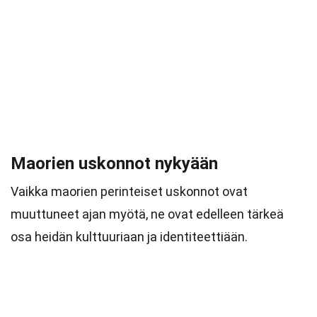
Maorien uskonnot nykyään
Vaikka maorien perinteiset uskonnot ovat
muuttuneet ajan myötä, ne ovat edelleen tärkeä
osa heidän kulttuuriaan ja identiteettiään.